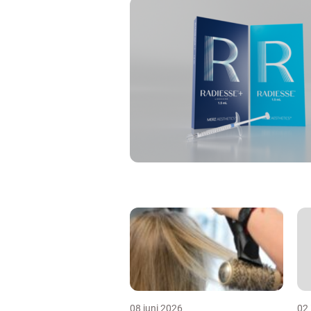
08 juni 2026
02 