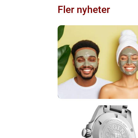
Fler nyheter