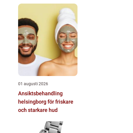
01 augusti 2026
Ansiktsbehandling
helsingborg för friskare
och starkare hud