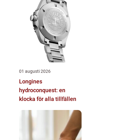
01 augusti 2026
Longines
hydroconquest: en
klocka för alla tillfällen