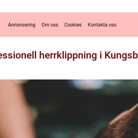
Annonsering
Om oss
Cookies
Kontakta oss
essionell herrklippning i Kungs