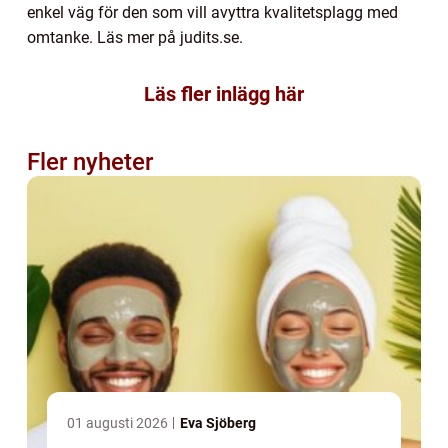
enkel väg för den som vill avyttra kvalitetsplagg med
omtanke. Läs mer på judits.se.
Läs fler inlägg här
Fler nyheter
01 augusti 2026
Eva Sjöberg