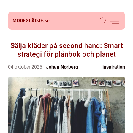
MODEGLÄDJE.
se
Sälja kläder på second hand: Smart
strategi för plånbok och planet
04 oktober 2025
Johan Norberg
inspiration