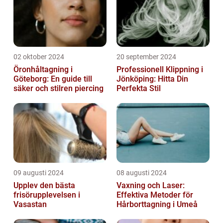
02 oktober 2024
20 september 2024
Öronhåltagning i
Professionell Klippning i
Göteborg: En guide till
Jönköping: Hitta Din
säker och stilren piercing
Perfekta Stil
09 augusti 2024
08 augusti 2024
Upplev den bästa
Vaxning och Laser:
frisörupplevelsen i
Effektiva Metoder för
Vasastan
Hårborttagning i Umeå