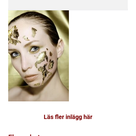
Läs fler inlägg här