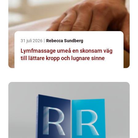
31 juli 2026
Rebecca Sundberg
Lymfmassage umeå en skonsam väg
till lättare kropp och lugnare sinne