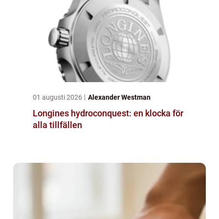
01 augusti 2026
Alexander Westman
Longines hydroconquest: en klocka för
alla tillfällen