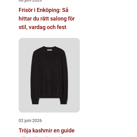
Frisör i Enköping: Så
hittar du rätt salong för
stil, vardag och fest
02 juni 2026
Tröja kashmir en guide