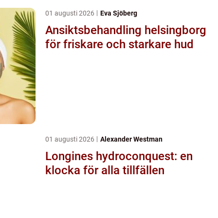
01 augusti 2026
Eva Sjöberg
Ansiktsbehandling helsingborg
för friskare och starkare hud
01 augusti 2026
Alexander Westman
Longines hydroconquest: en
klocka för alla tillfällen