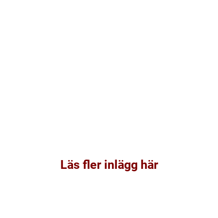
Läs fler inlägg här