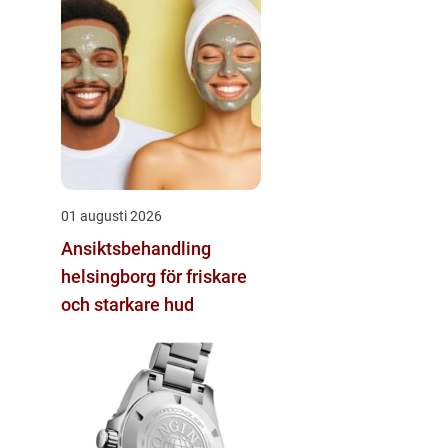
01 augusti 2026
Ansiktsbehandling
helsingborg för friskare
och starkare hud