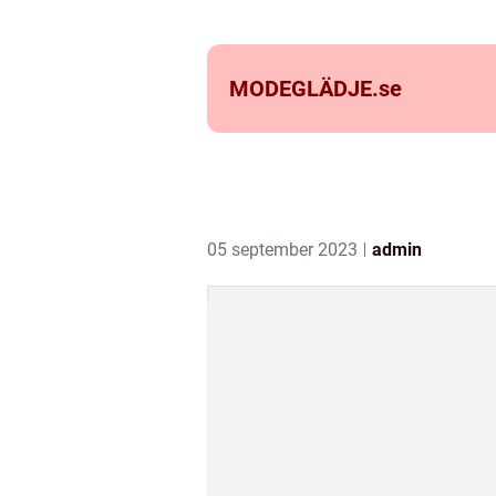
MODEGLÄDJE.
se
05 september 2023
admin