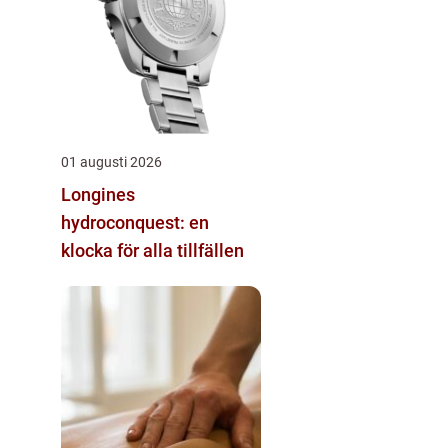
01 augusti 2026
Longines
hydroconquest: en
klocka för alla tillfällen