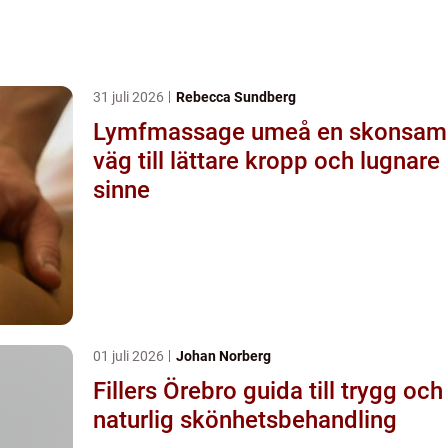
31 juli 2026
Rebecca Sundberg
Lymfmassage umeå en skonsam
väg till lättare kropp och lugnare
sinne
01 juli 2026
Johan Norberg
Fillers Örebro guida till trygg och
naturlig skönhetsbehandling