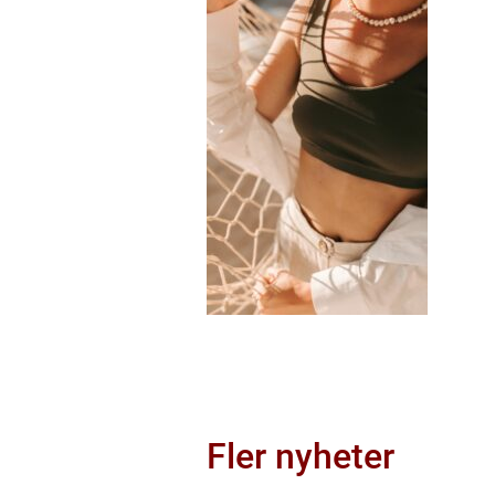
Fler nyheter