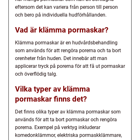
eftersom det kan variera från person till person
och bero på individuella hudförhållanden.
Vad är klämma pormaskar?
Klämma pormaskar är en hudvårdsbehandling
som används för att rengöra porerna och ta bort
orenheter från huden. Det innebär att man
applicerar tryck på porerna för att få ut pormaskar
och överflödig talg.
Vilka typer av klämma
pormaskar finns det?
Det finns olika typer av klämma pormaskar som
används för att ta bort pormaskar och rengöra
porerna. Exempel på verktyg inkluderar
komedonklämmor, elektriska pormaskklämmare,