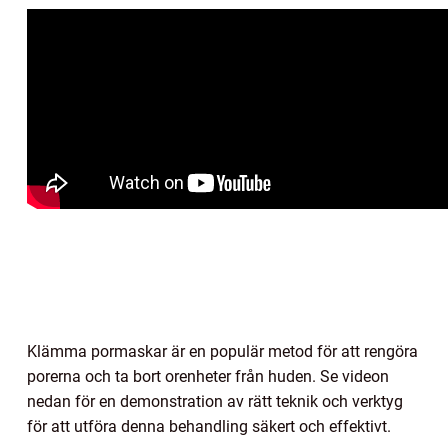
Klämma pormaskar är en populär metod för att rengöra
porerna och ta bort orenheter från huden. Se videon
nedan för en demonstration av rätt teknik och verktyg
för att utföra denna behandling säkert och effektivt.