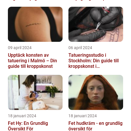
09 april 2024
06 april 2024
Upptäck konsten av
Tatueringsstudio i
tatuering i Malmö – Din
Stockholm: Din guide till
guide till kroppskonst
kroppskonst i
huvudstaden
18 januari 2024
18 januari 2024
Fet Hy: En Grundlig
Fet hudkräm - en grundlig
Översikt För
översikt för