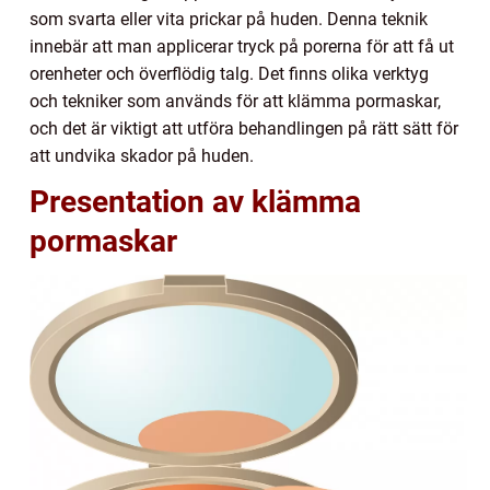
som svarta eller vita prickar på huden. Denna teknik
innebär att man applicerar tryck på porerna för att få ut
orenheter och överflödig talg. Det finns olika verktyg
och tekniker som används för att klämma pormaskar,
och det är viktigt att utföra behandlingen på rätt sätt för
att undvika skador på huden.
Presentation av klämma
pormaskar