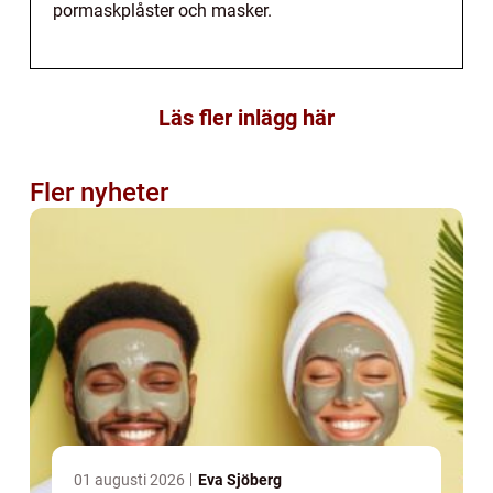
pormaskplåster och masker.
Läs fler inlägg här
Fler nyheter
01 augusti 2026
Eva Sjöberg