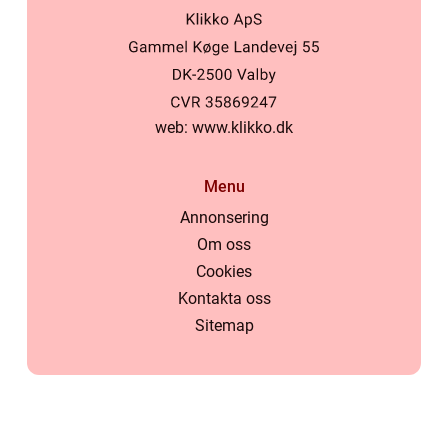
web:
www.klikko.dk
Menu
Annonsering
Om oss
Cookies
Kontakta oss
Sitemap