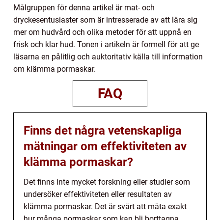
Målgruppen för denna artikel är mat- och
dryckesentusiaster som är intresserade av att lära sig
mer om hudvård och olika metoder för att uppnå en
frisk och klar hud. Tonen i artikeln är formell för att ge
läsarna en pålitlig och auktoritativ källa till information
om klämma pormaskar.
FAQ
Finns det några vetenskapliga
mätningar om effektiviteten av
klämma pormaskar?
Det finns inte mycket forskning eller studier som
undersöker effektiviteten eller resultaten av
klämma pormaskar. Det är svårt att mäta exakt
hur många pormaskar som kan bli borttagna