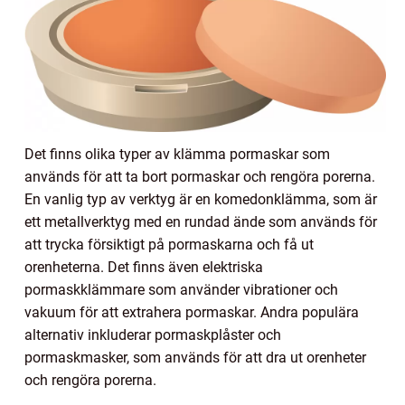
Det finns olika typer av klämma pormaskar som
används för att ta bort pormaskar och rengöra porerna.
En vanlig typ av verktyg är en komedonklämma, som är
ett metallverktyg med en rundad ände som används för
att trycka försiktigt på pormaskarna och få ut
orenheterna. Det finns även elektriska
pormaskklämmare som använder vibrationer och
vakuum för att extrahera pormaskar. Andra populära
alternativ inkluderar pormaskplåster och
pormaskmasker, som används för att dra ut orenheter
och rengöra porerna.