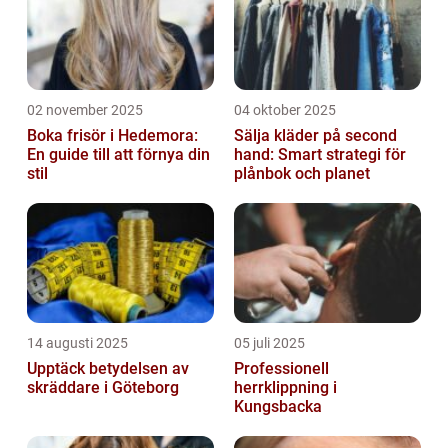
02 november 2025
04 oktober 2025
Boka frisör i Hedemora:
Sälja kläder på second
En guide till att förnya din
hand: Smart strategi för
stil
plånbok och planet
14 augusti 2025
05 juli 2025
Upptäck betydelsen av
Professionell
skräddare i Göteborg
herrklippning i
Kungsbacka