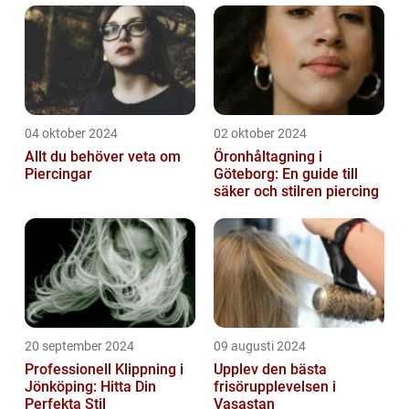
04 oktober 2024
02 oktober 2024
Allt du behöver veta om
Öronhåltagning i
Piercingar
Göteborg: En guide till
säker och stilren piercing
20 september 2024
09 augusti 2024
Professionell Klippning i
Upplev den bästa
Jönköping: Hitta Din
frisörupplevelsen i
Perfekta Stil
Vasastan