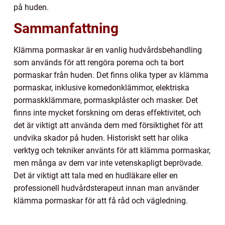
på huden.
Sammanfattning
Klämma pormaskar är en vanlig hudvårdsbehandling
som används för att rengöra porerna och ta bort
pormaskar från huden. Det finns olika typer av klämma
pormaskar, inklusive komedonklämmor, elektriska
pormaskklämmare, pormaskplåster och masker. Det
finns inte mycket forskning om deras effektivitet, och
det är viktigt att använda dem med försiktighet för att
undvika skador på huden. Historiskt sett har olika
verktyg och tekniker använts för att klämma pormaskar,
men många av dem var inte vetenskapligt beprövade.
Det är viktigt att tala med en hudläkare eller en
professionell hudvårdsterapeut innan man använder
klämma pormaskar för att få råd och vägledning.