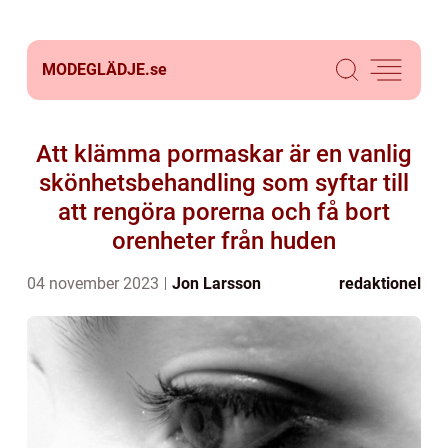
MODEGLÄDJE.
se
Att klämma pormaskar är en vanlig
skönhetsbehandling som syftar till
att rengöra porerna och få bort
orenheter från huden
04 november 2023
Jon Larsson
redaktionel