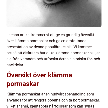
I denna artikel kommer vi att ge en grundlig översikt
över klämma pormaskar och ge en omfattande
presentation av denna populära teknik. Vi kommer
också att diskutera hur olika klämma pormaskar skiljer
sig från varandra och utforska deras historiska för- och
nackdelar.
Översikt över klämma
pormaskar
Klämma pormaskar är en hudvårdsbehandling som
används för att rengöra porerna och ta bort pormaskar,
vilket är små, igentäppta hårfolliklar som kan synas