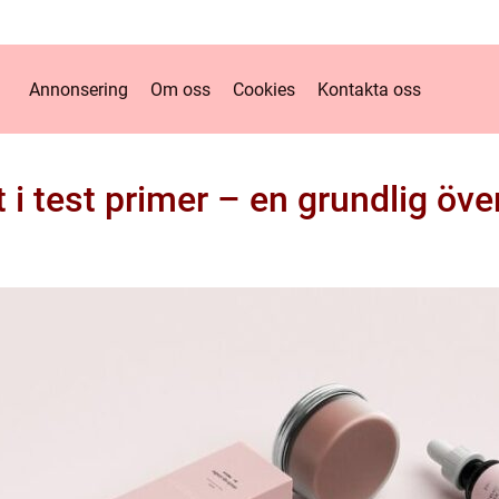
Annonsering
Om oss
Cookies
Kontakta oss
 i test primer – en grundlig öve