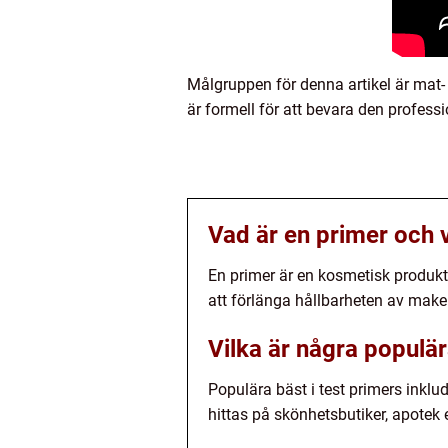
Målgruppen för denna artikel är mat-
är formell för att bevara den professi
Vad är en primer och 
En primer är en kosmetisk produkt
att förlänga hållbarheten av make
Vilka är några populär
Populära bäst i test primers ink
hittas på skönhetsbutiker, apotek e