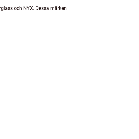
ourglass och NYX. Dessa märken