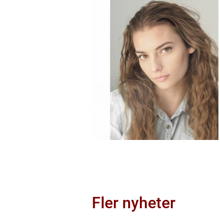
Fler nyheter