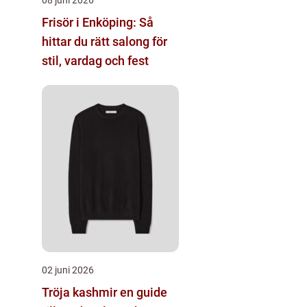
Frisör i Enköping: Så
hittar du rätt salong för
stil, vardag och fest
02 juni 2026
Tröja kashmir en guide