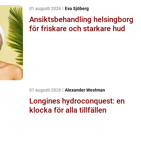
01 augusti 2026
Eva Sjöberg
Ansiktsbehandling helsingborg
för friskare och starkare hud
01 augusti 2026
Alexander Westman
Longines hydroconquest: en
klocka för alla tillfällen