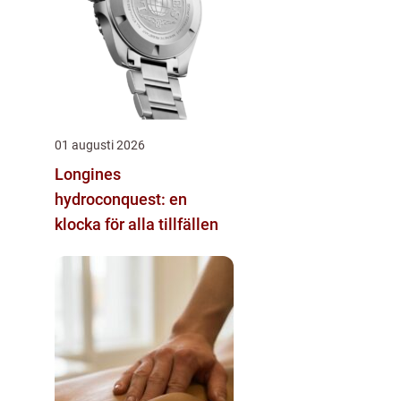
01 augusti 2026
Longines
hydroconquest: en
klocka för alla tillfällen