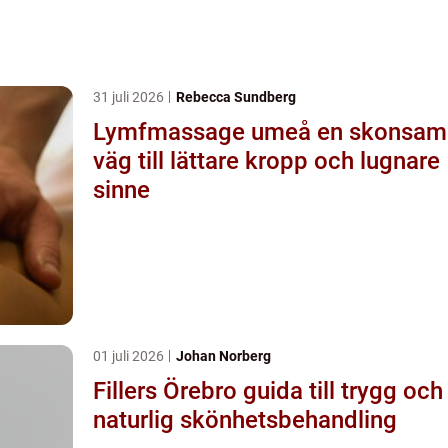
31 juli 2026
Rebecca Sundberg
Lymfmassage umeå en skonsam
väg till lättare kropp och lugnare
sinne
01 juli 2026
Johan Norberg
Fillers Örebro guida till trygg och
naturlig skönhetsbehandling