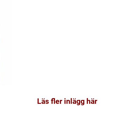
Läs fler inlägg här