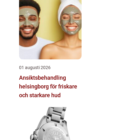
01 augusti 2026
Ansiktsbehandling
helsingborg för friskare
och starkare hud