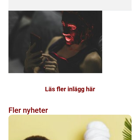
Läs fler inlägg här
Fler nyheter