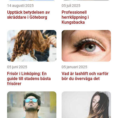
14 augusti 2025
05 juli 2025
Upptäck betydelsen av
Professionell
skräddare i Göteborg
herrklippning i
Kungsbacka
05 juni 2025
05 januari 2025
Frisör i Linköping: En
Vad är lashlift och varför
guide till stadens bästa
bör du överväga det
frisörer