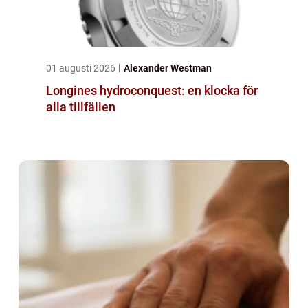
01 augusti 2026
Alexander Westman
Longines hydroconquest: en klocka för
alla tillfällen