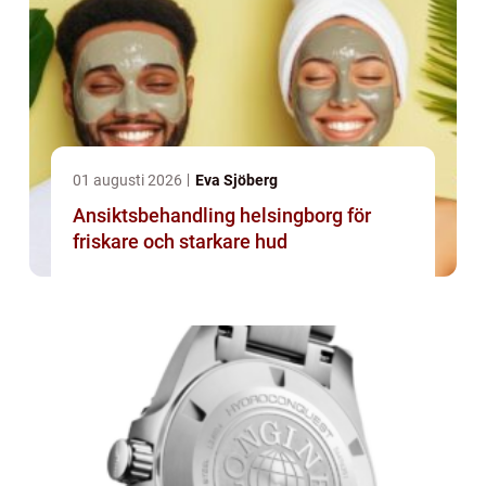
01 augusti 2026
Eva Sjöberg
Ansiktsbehandling helsingborg för
friskare och starkare hud