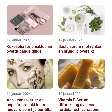
Skönhetsfenomen
hud
17 januari 2024
17 januari 2024
Kokosolja för ansiktet: En
Bästa serum mot rynkor:
övergripande guide
en grundlig översikt
16 januari 2024
16 januari 2024
Ansiktsmasker är en
Vitamin E Serum -
populär produkt inom
Utforskning av dess
hudvård som hjälper till
fördelar och variationer