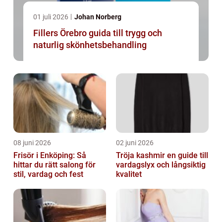
01 juli 2026
Johan Norberg
Fillers Örebro guida till trygg och
naturlig skönhetsbehandling
08 juni 2026
02 juni 2026
Frisör i Enköping: Så
Tröja kashmir en guide till
hittar du rätt salong för
vardagslyx och långsiktig
stil, vardag och fest
kvalitet