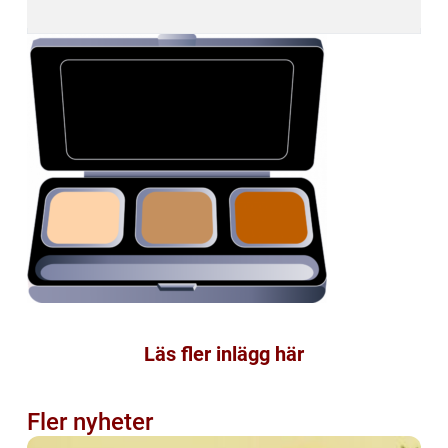
Läs fler inlägg här
Fler nyheter