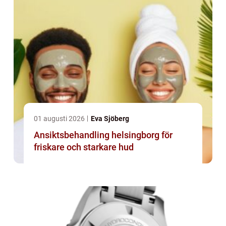
01 augusti 2026
Eva Sjöberg
Ansiktsbehandling helsingborg för
friskare och starkare hud