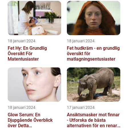
18 januari 2024
18 januari 2024
Fet Hy: En Grundlig
Fet hudkräm - en grundlig
Översikt För
översikt för
Matentusiaster
matlagningsentusiaster
18 januari 2024
17 januari 2024
Glow Serum: En
Ansiktsmasker mot finnar
Djupgående Överblick
- Utforska de bästa
över Detta
alternativen för en renare