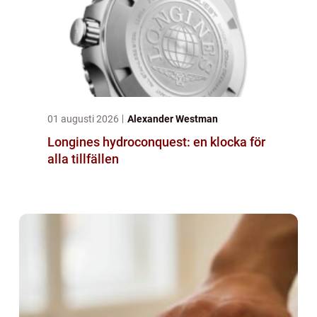
01 augusti 2026
Alexander Westman
Longines hydroconquest: en klocka för
alla tillfällen