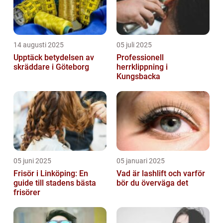
14 augusti 2025
05 juli 2025
Upptäck betydelsen av
Professionell
skräddare i Göteborg
herrklippning i
Kungsbacka
05 juni 2025
05 januari 2025
Frisör i Linköping: En
Vad är lashlift och varför
guide till stadens bästa
bör du överväga det
frisörer