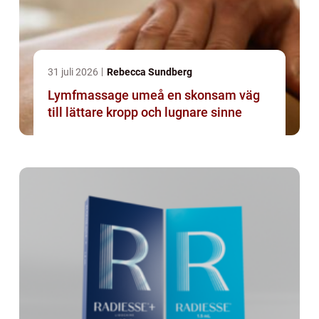
31 juli 2026
Rebecca Sundberg
Lymfmassage umeå en skonsam väg
till lättare kropp och lugnare sinne