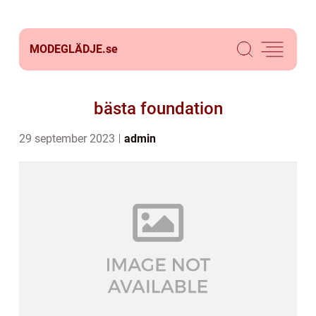
MODEGLÄDJE.
se
bästa foundation
29 september 2023
admin