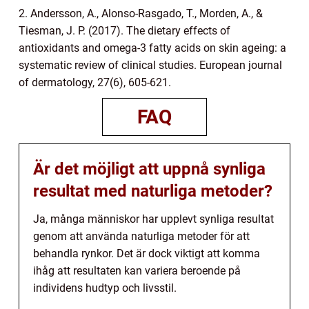
2. Andersson, A., Alonso-Rasgado, T., Morden, A., &
Tiesman, J. P. (2017). The dietary effects of
antioxidants and omega-3 fatty acids on skin ageing: a
systematic review of clinical studies. European journal
of dermatology, 27(6), 605-621.
FAQ
Är det möjligt att uppnå synliga
resultat med naturliga metoder?
Ja, många människor har upplevt synliga resultat
genom att använda naturliga metoder för att
behandla rynkor. Det är dock viktigt att komma
ihåg att resultaten kan variera beroende på
individens hudtyp och livsstil.