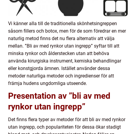
Vi känner alla till de traditionella skönhetsingreppen
såsom fillers och botox, men för de som föredrar en mer
naturlig metod finns det nu flera alternativ att välja
mellan. ”Bli av med rynkor utan ingrepp” syftar till att
minska rynkor och ålderstecken utan att behöva
använda kirurgiska instrument, kemiska behandlingar
eller konstgjorda ämnen. Istället använder dessa
metoder naturliga metoder och ingredienser för att
främja hudens ungdomliga utseende.
Presentation av ”bli av med
rynkor utan ingrepp”
Det finns flera typer av metoder för att bli av med rynkor
utan ingrepp, och populariteten för dessa ökar stadigt