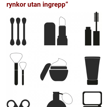
rynkor utan ingrepp”