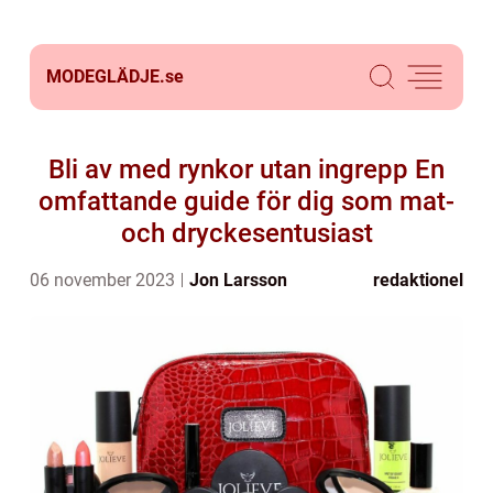
MODEGLÄDJE.
se
Bli av med rynkor utan ingrepp En
omfattande guide för dig som mat-
och dryckesentusiast
06 november 2023
Jon Larsson
redaktionel