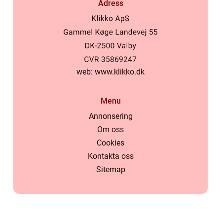
Adress
web:
www.klikko.dk
Menu
Annonsering
Om oss
Cookies
Kontakta oss
Sitemap