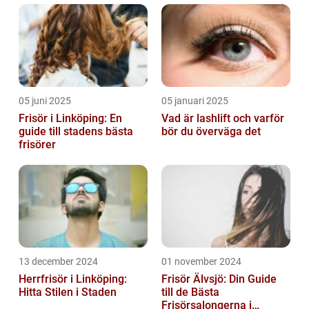
05 juni 2025
05 januari 2025
Frisör i Linköping: En
Vad är lashlift och varför
guide till stadens bästa
bör du överväga det
frisörer
13 december 2024
01 november 2024
Herrfrisör i Linköping:
Frisör Älvsjö: Din Guide
Hitta Stilen i Staden
till de Bästa
Frisörsalongerna i