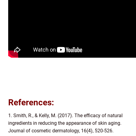
References:
1. Smith, R., & Kelly, M. (2017). The efficacy of natural
ingredients in reducing the appearance of skin aging.
Journal of cosmetic dermatology, 16(4), 520-526.