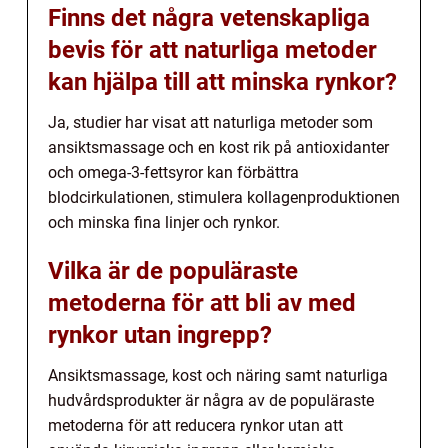
Finns det några vetenskapliga
bevis för att naturliga metoder
kan hjälpa till att minska rynkor?
Ja, studier har visat att naturliga metoder som
ansiktsmassage och en kost rik på antioxidanter
och omega-3-fettsyror kan förbättra
blodcirkulationen, stimulera kollagenproduktionen
och minska fina linjer och rynkor.
Vilka är de populäraste
metoderna för att bli av med
rynkor utan ingrepp?
Ansiktsmassage, kost och näring samt naturliga
hudvårdsprodukter är några av de populäraste
metoderna för att reducera rynkor utan att