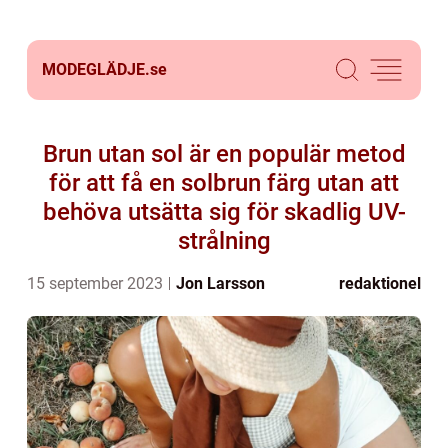
MODEGLÄDJE.
se
Brun utan sol är en populär metod
för att få en solbrun färg utan att
behöva utsätta sig för skadlig UV-
strålning
15 september 2023
Jon Larsson
redaktionel