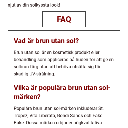
njut av din solkyssta look!
FAQ
Vad är brun utan sol?
Brun utan sol är en kosmetisk produkt eller
behandling som appliceras på huden för att ge en
solbrun färg utan att behöva utsätta sig för
skadlig UV-strålning.
Vilka är populära brun utan sol-
märken?
Populära brun utan sol-märken inkluderar St.
Tropez, Vita Liberata, Bondi Sands och Fake
Bake. Dessa märken erbjuder högkvalitativa