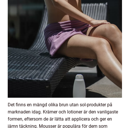
Det finns en mängd olika brun utan sol-produkter på
marknaden idag. Krämer och lotioner är den vanligaste
formen, eftersom de är lätta att applicera och ger en
jämn täckning. Mousser är populära för dem som