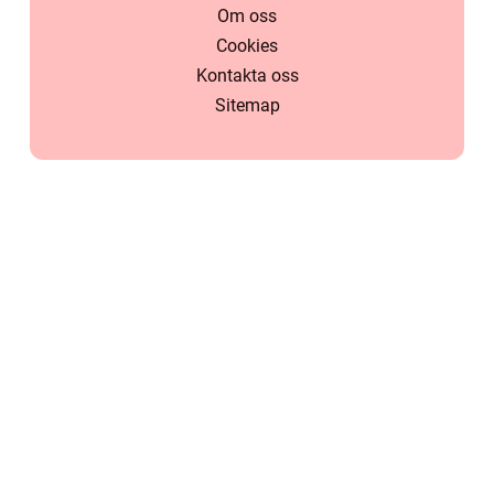
Om oss
Cookies
Kontakta oss
Sitemap