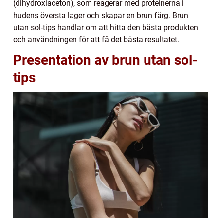
(dihydroxiaceton), som reagerar med proteinerna i
hudens översta lager och skapar en brun färg. Brun
utan sol-tips handlar om att hitta den bästa produkten
och användningen för att få det bästa resultatet.
Presentation av brun utan sol-
tips