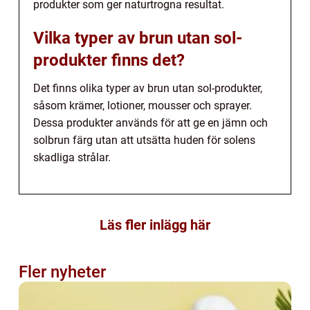
produkter som ger naturtrogna resultat.
Vilka typer av brun utan sol-
produkter finns det?
Det finns olika typer av brun utan sol-produkter,
såsom krämer, lotioner, mousser och sprayer.
Dessa produkter används för att ge en jämn och
solbrun färg utan att utsätta huden för solens
skadliga strålar.
Läs fler inlägg här
Fler nyheter