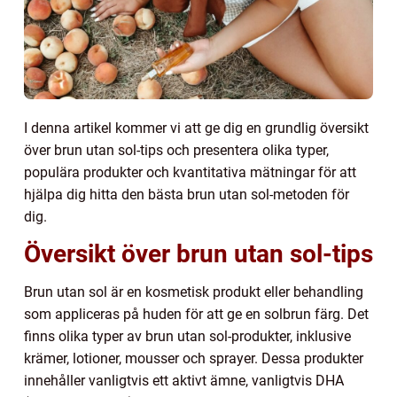
I denna artikel kommer vi att ge dig en grundlig översikt
över brun utan sol-tips och presentera olika typer,
populära produkter och kvantitativa mätningar för att
hjälpa dig hitta den bästa brun utan sol-metoden för
dig.
Översikt över brun utan sol-tips
Brun utan sol är en kosmetisk produkt eller behandling
som appliceras på huden för att ge en solbrun färg. Det
finns olika typer av brun utan sol-produkter, inklusive
krämer, lotioner, mousser och sprayer. Dessa produkter
innehåller vanligtvis ett aktivt ämne, vanligtvis DHA