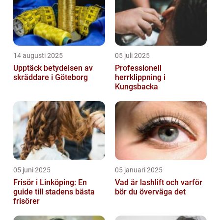
14 augusti 2025
05 juli 2025
Upptäck betydelsen av
Professionell
skräddare i Göteborg
herrklippning i
Kungsbacka
05 juni 2025
05 januari 2025
Frisör i Linköping: En
Vad är lashlift och varför
guide till stadens bästa
bör du överväga det
frisörer