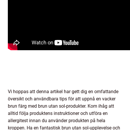
Vi hoppas att denna artikel har gett dig en omfattande
översikt och användbara tips för att uppnå en vacker
brun färg med brun utan sol-produkter. Kom ihåg att
alltid följa produktens instruktioner och utföra en
allergitest innan du använder produkten på hela
kroppen. Ha en fantastisk brun utan sol-upplevelse och