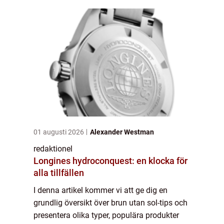
01 augusti 2026
Alexander Westman
redaktionel
Longines hydroconquest: en klocka för
alla tillfällen
I denna artikel kommer vi att ge dig en
grundlig översikt över brun utan sol-tips och
presentera olika typer, populära produkter