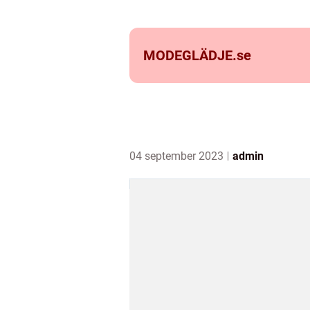
MODEGLÄDJE.
se
04 september 2023
admin