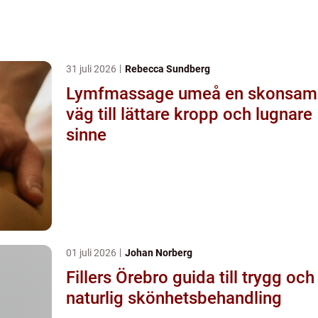
31 juli 2026
Rebecca Sundberg
Lymfmassage umeå en skonsam
väg till lättare kropp och lugnare
sinne
01 juli 2026
Johan Norberg
Fillers Örebro guida till trygg och
naturlig skönhetsbehandling