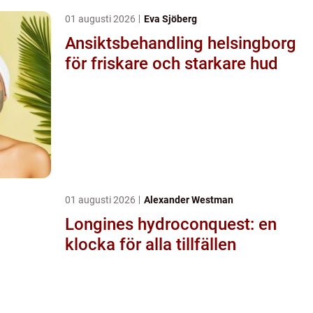
01 augusti 2026
Eva Sjöberg
Ansiktsbehandling helsingborg
för friskare och starkare hud
01 augusti 2026
Alexander Westman
Longines hydroconquest: en
klocka för alla tillfällen