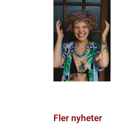
Fler nyheter