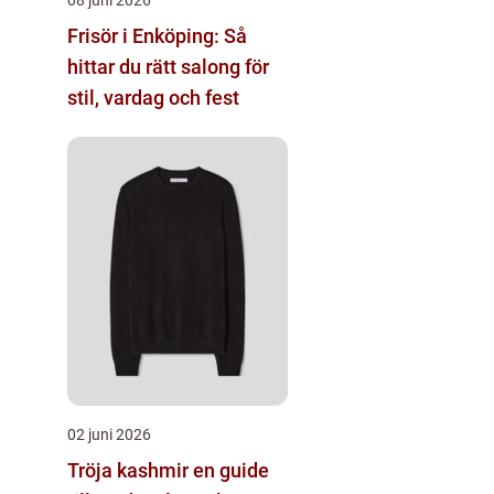
Frisör i Enköping: Så
hittar du rätt salong för
stil, vardag och fest
02 juni 2026
Tröja kashmir en guide