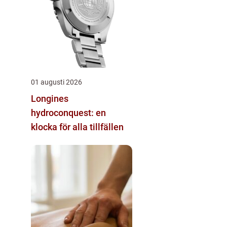
01 augusti 2026
Longines
hydroconquest: en
klocka för alla tillfällen