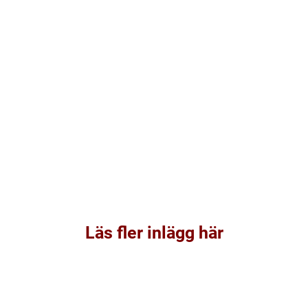
Läs fler inlägg här