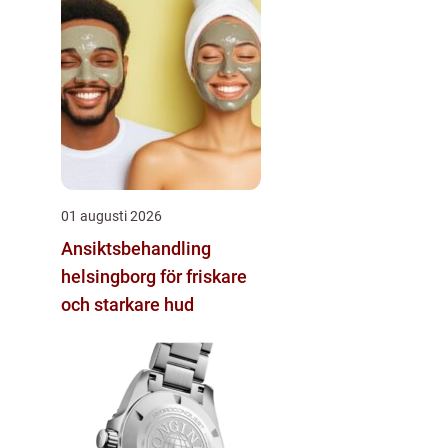
01 augusti 2026
Ansiktsbehandling
helsingborg för friskare
och starkare hud