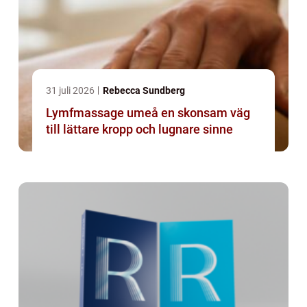
31 juli 2026
Rebecca Sundberg
Lymfmassage umeå en skonsam väg
till lättare kropp och lugnare sinne