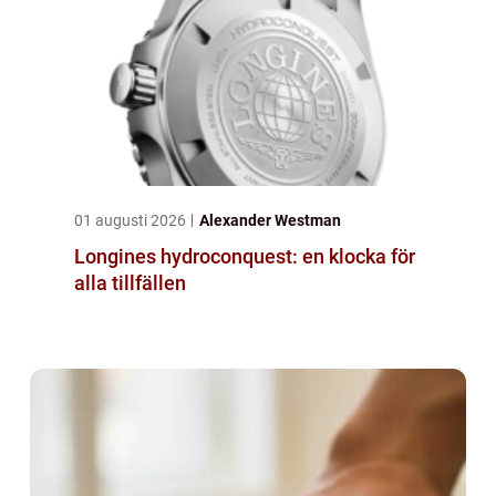
01 augusti 2026
Alexander Westman
Longines hydroconquest: en klocka för
alla tillfällen