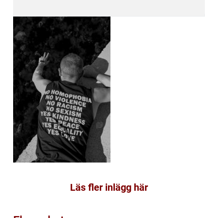
Läs fler inlägg här