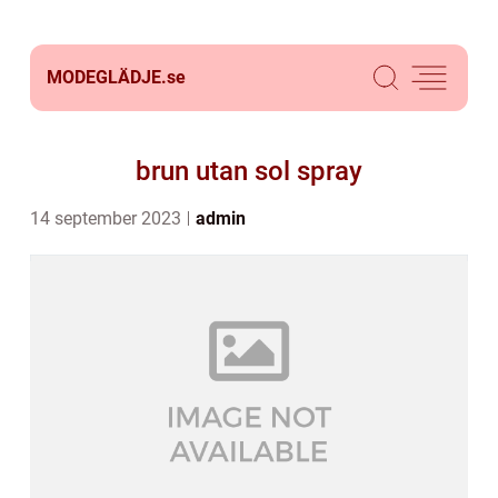
MODEGLÄDJE.
se
brun utan sol spray
14 september 2023
admin