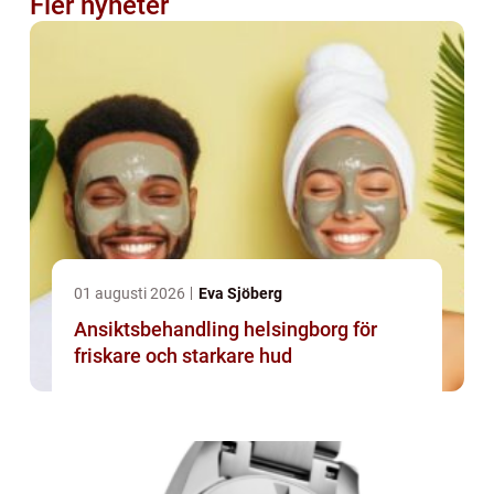
Fler nyheter
01 augusti 2026
Eva Sjöberg
Ansiktsbehandling helsingborg för
friskare och starkare hud