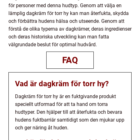
för personer med denna hudtyp. Genom att välja en
lämplig dagkräm för torr hy kan man återfukta, skydda
och förbättra hudens hälsa och utseende. Genom att
förstå de olika typerna av dagkrämer, deras ingredienser
och deras historiska utveckling kan man fatta
välgrundade beslut för optimal hudvård.
FAQ
Vad är dagkräm för torr hy?
Dagkräm för torr hy är en fuktgivande produkt
speciellt utformad för att ta hand om torra
hudtyper. Den hjälper till att återfukta och bevara
hudens fuktbarriär samtidigt som den mjukar upp
och ger näring åt huden.