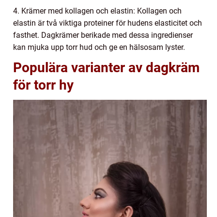
4. Krämer med kollagen och elastin: Kollagen och
elastin är två viktiga proteiner för hudens elasticitet och
fasthet. Dagkrämer berikade med dessa ingredienser
kan mjuka upp torr hud och ge en hälsosam lyster.
Populära varianter av dagkräm
för torr hy