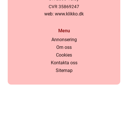
web:
www.klikko.dk
Menu
Annonsering
Om oss
Cookies
Kontakta oss
Sitemap