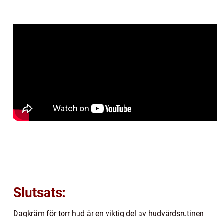
Slutsats:
Dagkräm för torr hud är en viktig del av hudvårdsrutinen