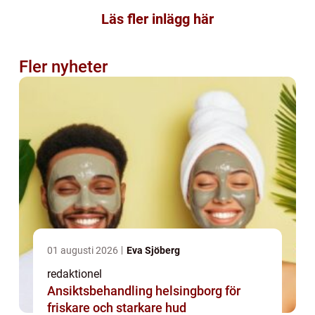
Läs fler inlägg här
Fler nyheter
01 augusti 2026
Eva Sjöberg
redaktionel
Ansiktsbehandling helsingborg för
friskare och starkare hud