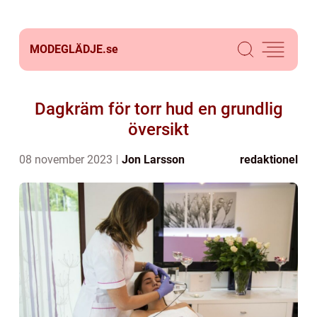
MODEGLÄDJE.
se
Dagkräm för torr hud en grundlig
översikt
08 november 2023
Jon Larsson
redaktionel