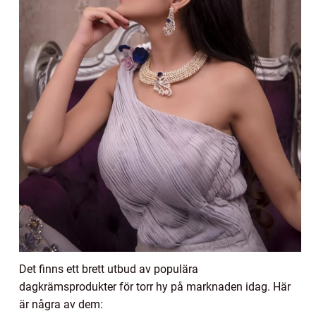
Det finns ett brett utbud av populära
dagkrämsprodukter för torr hy på marknaden idag. Här
är några av dem: