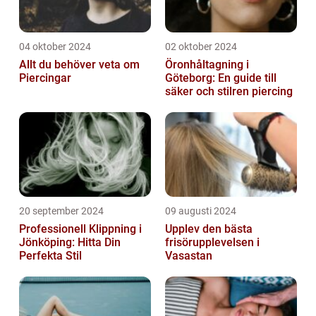
04 oktober 2024
02 oktober 2024
Allt du behöver veta om
Öronhåltagning i
Piercingar
Göteborg: En guide till
säker och stilren piercing
20 september 2024
09 augusti 2024
Professionell Klippning i
Upplev den bästa
Jönköping: Hitta Din
frisörupplevelsen i
Perfekta Stil
Vasastan