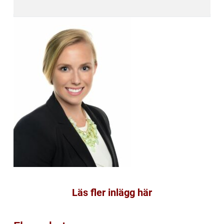
Läs fler inlägg här