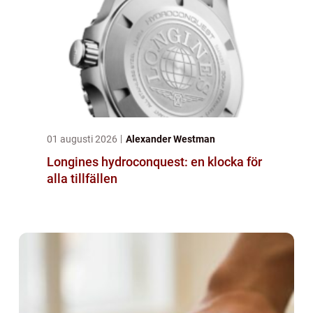
01 augusti 2026
Alexander Westman
Longines hydroconquest: en klocka för
alla tillfällen