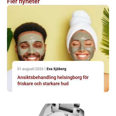
Fler nyheter
01 augusti 2026
Eva Sjöberg
Ansiktsbehandling helsingborg för
friskare och starkare hud