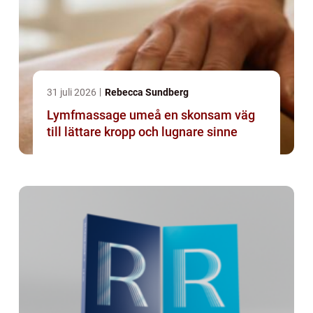
31 juli 2026
Rebecca Sundberg
Lymfmassage umeå en skonsam väg
till lättare kropp och lugnare sinne