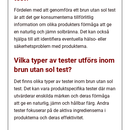
Fördelen med att genomföra ett brun utan sol test
är att det ger konsumenterna tillförlitlig
information om olika produkters förmåga att ge
en naturlig och jämn solbränna. Det kan också
hjälpa till att identifiera eventuella hälso- eller
säkerhetsproblem med produkterna.
Vilka typer av tester utförs inom
brun utan sol test?
Det finns olika typer av tester inom brun utan sol
test. Det kan vara produktspecifika tester där man
utvärderar enskilda märken och deras förmåga
att ge en naturlig, jämn och hållbar färg. Andra
tester fokuserar på de aktiva ingredienserna i
produkterna och deras effektivitet.