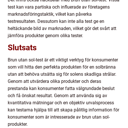
test kan vara partiska och influerade av företagens
marknadsföringstaktik, vilket kan påverka
testresultaten. Dessutom kan inte alla test ge en
heltäckande bild av marknaden, vilket gör det svårt att
jämföra produkter genom olika tester.
Slutsats
Brun utan sol-test är ett viktigt verktyg för konsumenter
som vill hitta den perfekta produkten för en solbränna
utan att behöva utsätta sig för solens skadliga strålar.
Genom att utvärdera olika produkter och deras
prestanda kan konsumenter fatta välgrundade beslut
och få önskat resultat. Genom att använda sig av
kvantitativa mätningar och en objektiv urvalsprocess
kan testarna hjälpa till att skapa pålitlig information för
konsumenter som är intresserade av brun utan sol-
produkter.