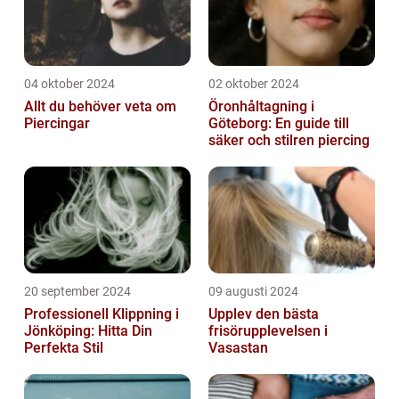
04 oktober 2024
02 oktober 2024
Allt du behöver veta om
Öronhåltagning i
Piercingar
Göteborg: En guide till
säker och stilren piercing
20 september 2024
09 augusti 2024
Professionell Klippning i
Upplev den bästa
Jönköping: Hitta Din
frisörupplevelsen i
Perfekta Stil
Vasastan