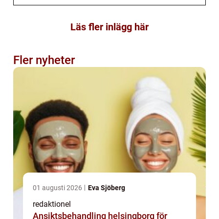
Läs fler inlägg här
Fler nyheter
01 augusti 2026
Eva Sjöberg
redaktionel
Ansiktsbehandling helsingborg för