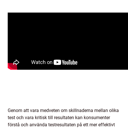
Genom att vara medveten om skillnaderna mellan olika
test och vara kritisk till resultaten kan konsumenter
förstå och använda testresultaten på ett mer effektivt