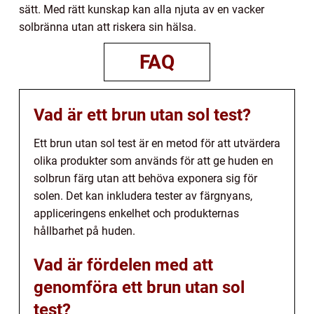
sätt. Med rätt kunskap kan alla njuta av en vacker
solbränna utan att riskera sin hälsa.
FAQ
Vad är ett brun utan sol test?
Ett brun utan sol test är en metod för att utvärdera
olika produkter som används för att ge huden en
solbrun färg utan att behöva exponera sig för
solen. Det kan inkludera tester av färgnyans,
appliceringens enkelhet och produkternas
hållbarhet på huden.
Vad är fördelen med att
genomföra ett brun utan sol
test?