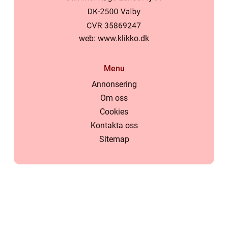
web:
www.klikko.dk
Menu
Annonsering
Om oss
Cookies
Kontakta oss
Sitemap