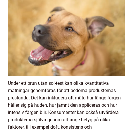
Under ett brun utan sol-test kan olika kvantitativa
mätningar genomföras för att bedöma produkternas
prestanda. Det kan inkludera att mäta hur länge färgen
håller sig på huden, hur jämnt den appliceras och hur
intensiv färgen blir. Konsumenter kan också utvärdera
produkterna själva genom att ange betyg på olika
faktorer, till exempel doft, konsistens och