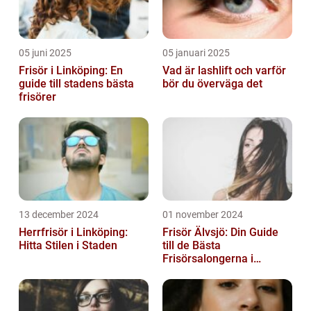
05 juni 2025
05 januari 2025
Frisör i Linköping: En
Vad är lashlift och varför
guide till stadens bästa
bör du överväga det
frisörer
13 december 2024
01 november 2024
Herrfrisör i Linköping:
Frisör Älvsjö: Din Guide
Hitta Stilen i Staden
till de Bästa
Frisörsalongerna i
Området