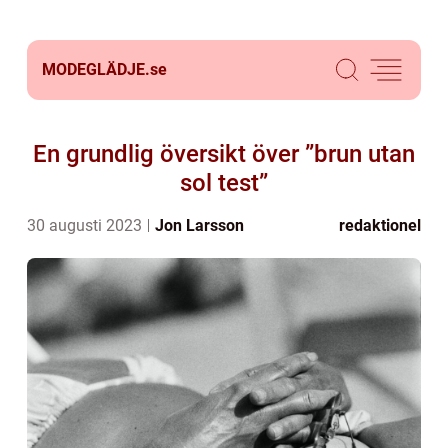
MODEGLÄDJE.
se
En grundlig översikt över ”brun utan
sol test”
30 augusti 2023
Jon Larsson
redaktionel