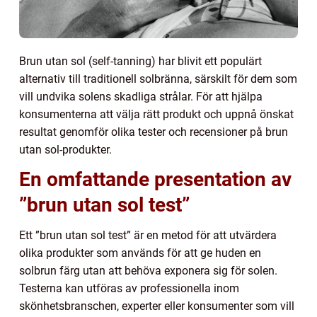
Brun utan sol (self-tanning) har blivit ett populärt
alternativ till traditionell solbränna, särskilt för dem som
vill undvika solens skadliga strålar. För att hjälpa
konsumenterna att välja rätt produkt och uppnå önskat
resultat genomför olika tester och recensioner på brun
utan sol-produkter.
En omfattande presentation av
”brun utan sol test”
Ett ”brun utan sol test” är en metod för att utvärdera
olika produkter som används för att ge huden en
solbrun färg utan att behöva exponera sig för solen.
Testerna kan utföras av professionella inom
skönhetsbranschen, experter eller konsumenter som vill