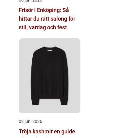
Frisör i Enköping: Så
hittar du rätt salong för
stil, vardag och fest
02 juni 2026
Tröja kashmir en guide