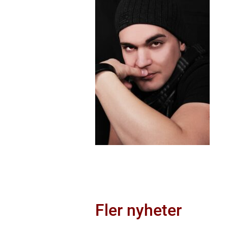
Fler nyheter