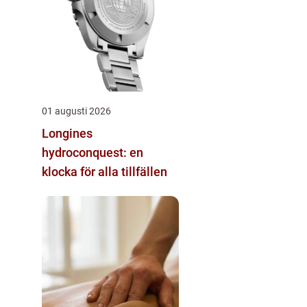
01 augusti 2026
Longines
hydroconquest: en
klocka för alla tillfällen