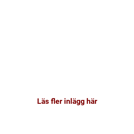
Läs fler inlägg här