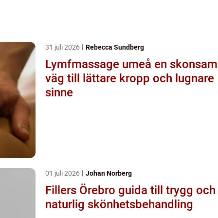
31 juli 2026
Rebecca Sundberg
Lymfmassage umeå en skonsam
väg till lättare kropp och lugnare
sinne
01 juli 2026
Johan Norberg
Fillers Örebro guida till trygg och
naturlig skönhetsbehandling