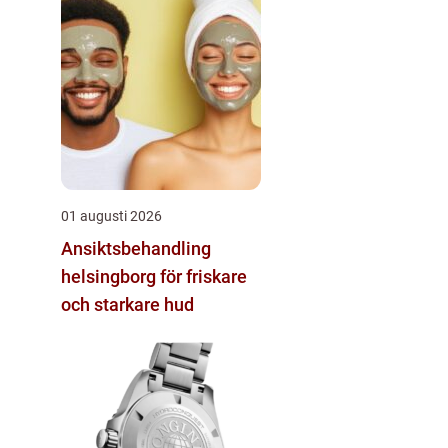
01 augusti 2026
Ansiktsbehandling
helsingborg för friskare
och starkare hud