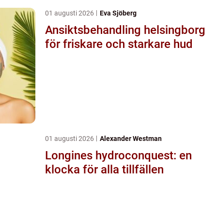
01 augusti 2026
Eva Sjöberg
Ansiktsbehandling helsingborg
för friskare och starkare hud
01 augusti 2026
Alexander Westman
Longines hydroconquest: en
klocka för alla tillfällen