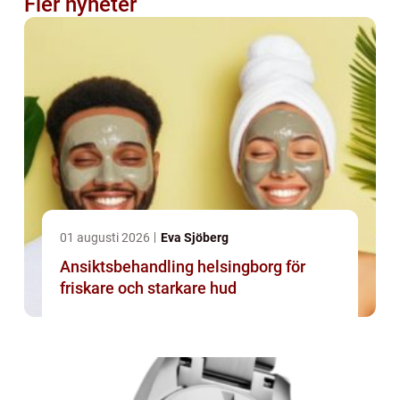
Fler nyheter
01 augusti 2026
Eva Sjöberg
Ansiktsbehandling helsingborg för
friskare och starkare hud