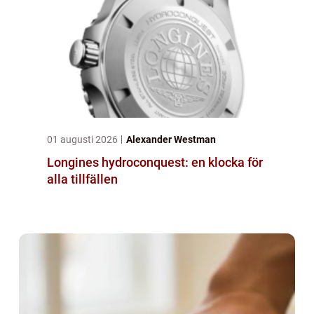
01 augusti 2026
Alexander Westman
Longines hydroconquest: en klocka för
alla tillfällen