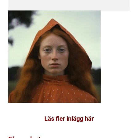
Läs fler inlägg här