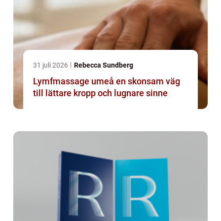
31 juli 2026
Rebecca Sundberg
Lymfmassage umeå en skonsam väg
till lättare kropp och lugnare sinne