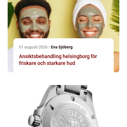
01 augusti 2026
Eva Sjöberg
Ansiktsbehandling helsingborg för
friskare och starkare hud