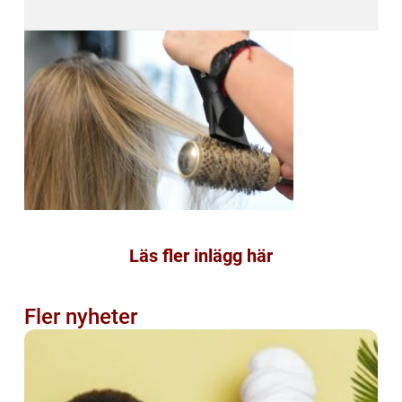
Läs fler inlägg här
Fler nyheter