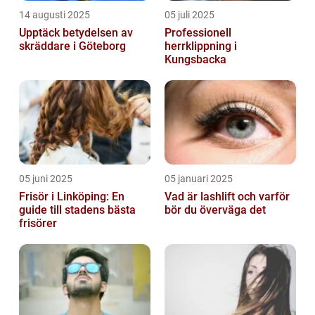
14 augusti 2025
05 juli 2025
Upptäck betydelsen av
Professionell
skräddare i Göteborg
herrklippning i
Kungsbacka
05 juni 2025
05 januari 2025
Frisör i Linköping: En
Vad är lashlift och varför
guide till stadens bästa
bör du överväga det
frisörer