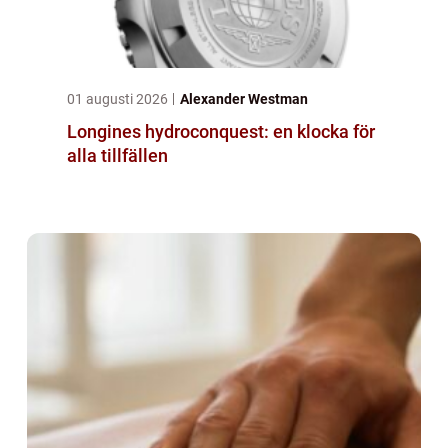
01 augusti 2026
Alexander Westman
Longines hydroconquest: en klocka för
alla tillfällen