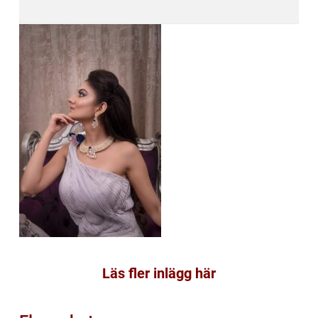
Läs fler inlägg här