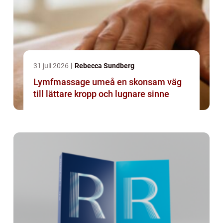
31 juli 2026
Rebecca Sundberg
Lymfmassage umeå en skonsam väg
till lättare kropp och lugnare sinne