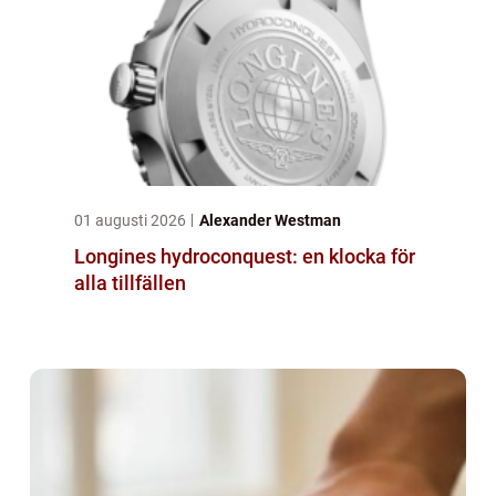
01 augusti 2026
Alexander Westman
Longines hydroconquest: en klocka för
alla tillfällen