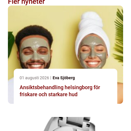
Fler nyheter
01 augusti 2026
Eva Sjöberg
Ansiktsbehandling helsingborg för
friskare och starkare hud