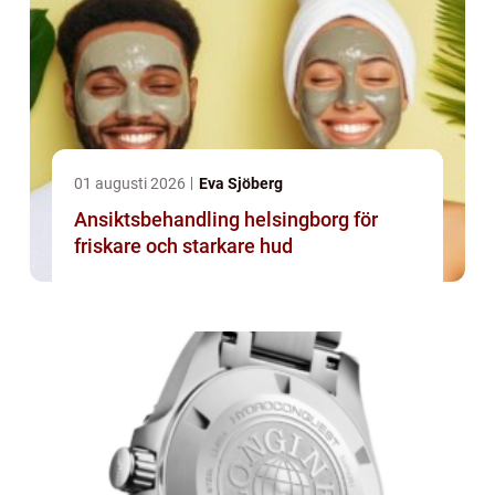
01 augusti 2026
Eva Sjöberg
Ansiktsbehandling helsingborg för
friskare och starkare hud