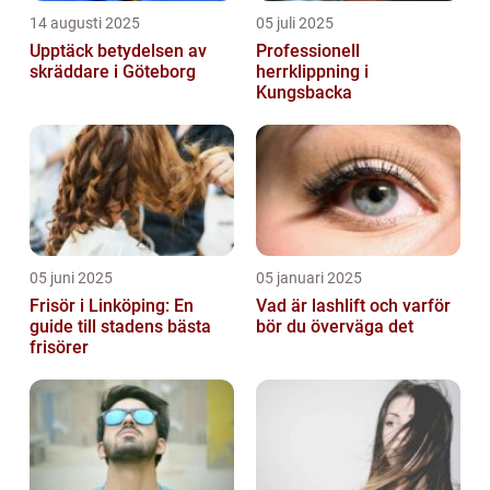
14 augusti 2025
05 juli 2025
Upptäck betydelsen av
Professionell
skräddare i Göteborg
herrklippning i
Kungsbacka
05 juni 2025
05 januari 2025
Frisör i Linköping: En
Vad är lashlift och varför
guide till stadens bästa
bör du överväga det
frisörer