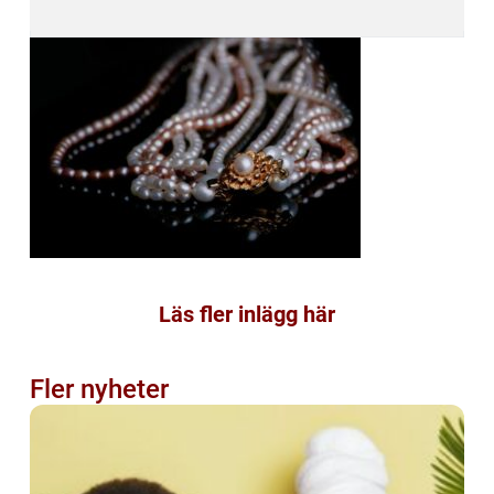
Läs fler inlägg här
Fler nyheter