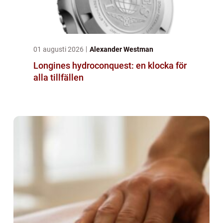
01 augusti 2026
Alexander Westman
Longines hydroconquest: en klocka för
alla tillfällen