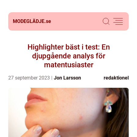
MODEGLÄDJE.
se
Highlighter bäst i test: En
djupgående analys för
matentusiaster
27 september 2023
Jon Larsson
redaktionel