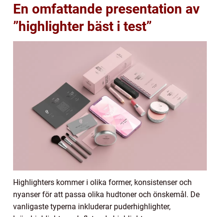
En omfattande presentation av
”highlighter bäst i test”
Highlighters kommer i olika former, konsistenser och
nyanser för att passa olika hudtoner och önskemål. De
vanligaste typerna inkluderar puderhighlighter,