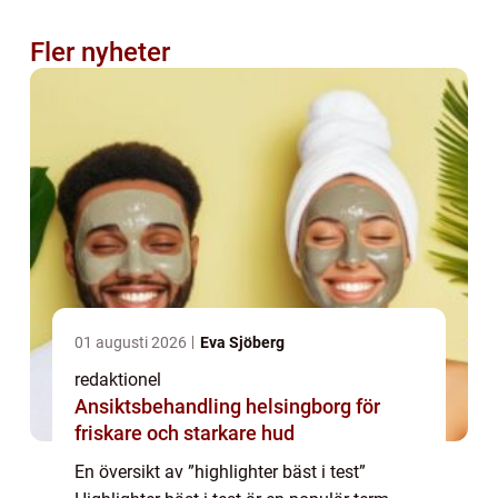
Fler nyheter
01 augusti 2026
Eva Sjöberg
redaktionel
Ansiktsbehandling helsingborg för
friskare och starkare hud
En översikt av ”highlighter bäst i test”