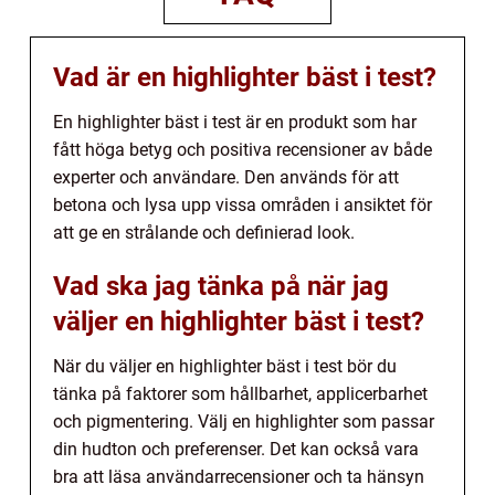
Vad är en highlighter bäst i test?
En highlighter bäst i test är en produkt som har
fått höga betyg och positiva recensioner av både
experter och användare. Den används för att
betona och lysa upp vissa områden i ansiktet för
att ge en strålande och definierad look.
Vad ska jag tänka på när jag
väljer en highlighter bäst i test?
När du väljer en highlighter bäst i test bör du
tänka på faktorer som hållbarhet, applicerbarhet
och pigmentering. Välj en highlighter som passar
din hudton och preferenser. Det kan också vara
bra att läsa användarrecensioner och ta hänsyn