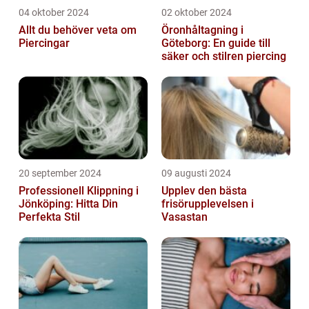
04 oktober 2024
02 oktober 2024
Allt du behöver veta om
Öronhåltagning i
Piercingar
Göteborg: En guide till
säker och stilren piercing
20 september 2024
09 augusti 2024
Professionell Klippning i
Upplev den bästa
Jönköping: Hitta Din
frisörupplevelsen i
Perfekta Stil
Vasastan