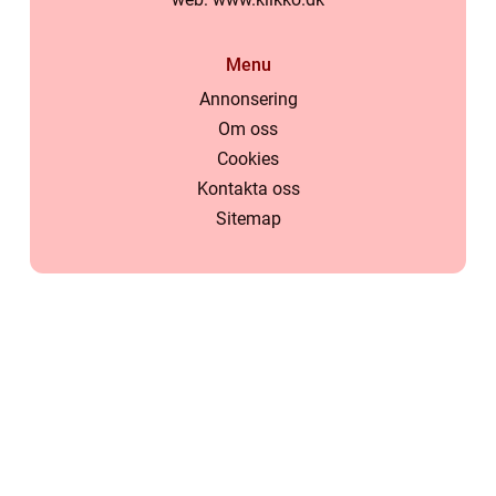
Menu
Annonsering
Om oss
Cookies
Kontakta oss
Sitemap