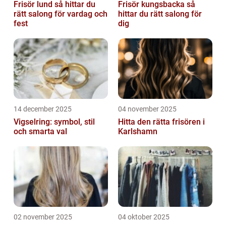
Frisör lund så hittar du
Frisör kungsbacka så
rätt salong för vardag och
hittar du rätt salong för
fest
dig
14 december 2025
04 november 2025
Vigselring: symbol, stil
Hitta den rätta frisören i
och smarta val
Karlshamn
02 november 2025
04 oktober 2025