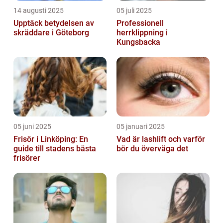
14 augusti 2025
05 juli 2025
Upptäck betydelsen av
Professionell
skräddare i Göteborg
herrklippning i
Kungsbacka
05 juni 2025
05 januari 2025
Frisör i Linköping: En
Vad är lashlift och varför
guide till stadens bästa
bör du överväga det
frisörer