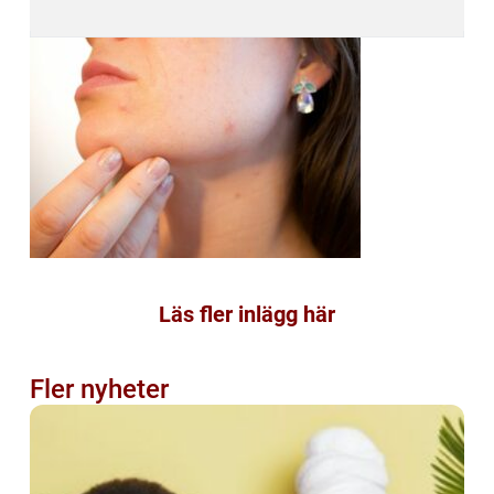
Läs fler inlägg här
Fler nyheter