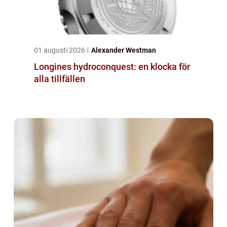
01 augusti 2026
Alexander Westman
Longines hydroconquest: en klocka för
alla tillfällen