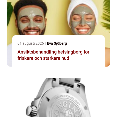
01 augusti 2026
Eva Sjöberg
Ansiktsbehandling helsingborg för
friskare och starkare hud