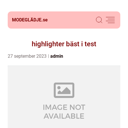
MODEGLÄDJE.
se
highlighter bäst i test
27 september 2023
admin