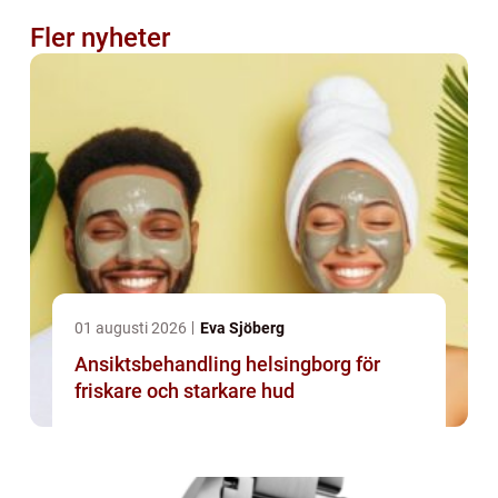
Fler nyheter
01 augusti 2026
Eva Sjöberg
Ansiktsbehandling helsingborg för
friskare och starkare hud