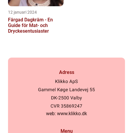
12 januari 2024
Färgad Dagkräm - En
Guide för Mat- och
Dryckesentusiaster
Adress
web:
www.klikko.dk
Menu