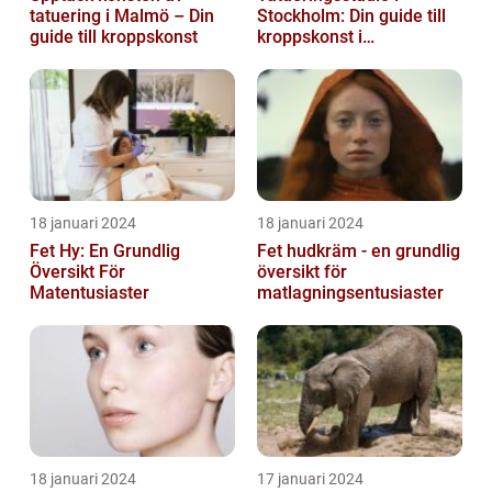
tatuering i Malmö – Din
Stockholm: Din guide till
guide till kroppskonst
kroppskonst i
huvudstaden
18 januari 2024
18 januari 2024
Fet Hy: En Grundlig
Fet hudkräm - en grundlig
Översikt För
översikt för
Matentusiaster
matlagningsentusiaster
18 januari 2024
17 januari 2024