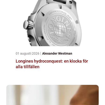
01 augusti 2026
Alexander Westman
Longines hydroconquest: en klocka för
alla tillfällen