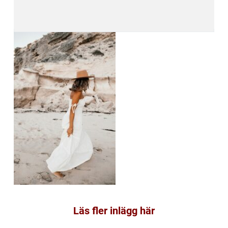
Läs fler inlägg här