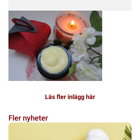
Läs fler inlägg här
Fler nyheter