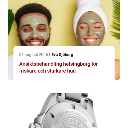
01 augusti 2026
Eva Sjöberg
Ansiktsbehandling helsingborg för
friskare och starkare hud