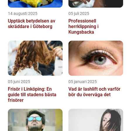
14 augusti 2025
05 juli 2025
Upptäck betydelsen av
Professionell
skräddare i Göteborg
herrklippning i
Kungsbacka
05 juni 2025
05 januari 2025
Frisör i Linköping: En
Vad är lashlift och varför
guide till stadens bästa
bör du överväga det
frisörer