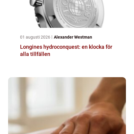
01 augusti 2026
Alexander Westman
Longines hydroconquest: en klocka för
alla tillfällen