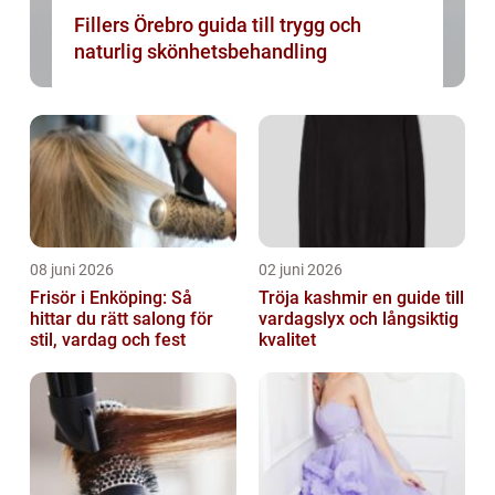
Fillers Örebro guida till trygg och
naturlig skönhetsbehandling
08 juni 2026
02 juni 2026
Frisör i Enköping: Så
Tröja kashmir en guide till
hittar du rätt salong för
vardagslyx och långsiktig
stil, vardag och fest
kvalitet