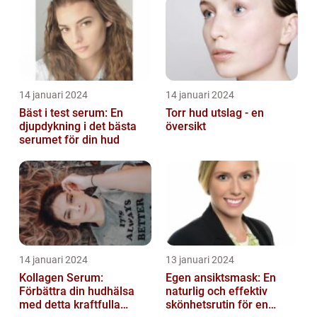
fungerar
14 januari 2024
14 januari 2024
Bäst i test serum: En
Torr hud utslag - en
djupdykning i det bästa
översikt
serumet för din hud
14 januari 2024
13 januari 2024
Kollagen Serum:
Egen ansiktsmask: En
Förbättra din hudhälsa
naturlig och effektiv
med detta kraftfulla
skönhetsrutin för en