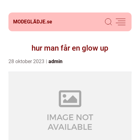
MODEGLÄDJE.
se
hur man får en glow up
28 oktober 2023
admin