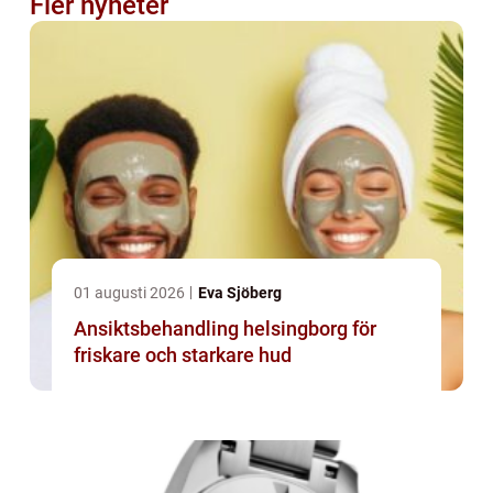
Fler nyheter
01 augusti 2026
Eva Sjöberg
Ansiktsbehandling helsingborg för
friskare och starkare hud