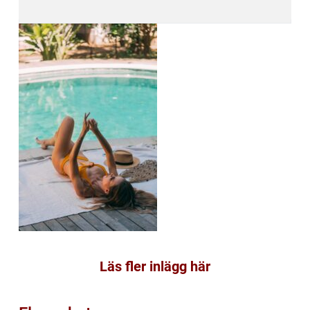
Läs fler inlägg här