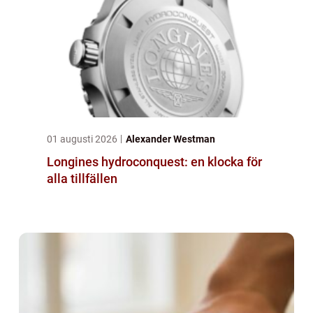
01 augusti 2026
Alexander Westman
Longines hydroconquest: en klocka för
alla tillfällen