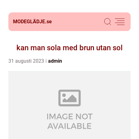
MODEGLÄDJE.
se
kan man sola med brun utan sol
31 augusti 2023
admin