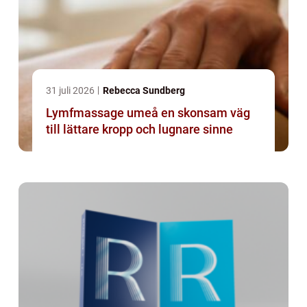
31 juli 2026
Rebecca Sundberg
Lymfmassage umeå en skonsam väg
till lättare kropp och lugnare sinne