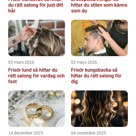
du rätt salong för just ditt
hittar du stilen som känns
hår
som du
03 mars 2026
02 mars 2026
Frisör lund så hittar du
Frisör kungsbacka så
rätt salong för vardag och
hittar du rätt salong för
fest
dig
14 december 2025
04 november 2025