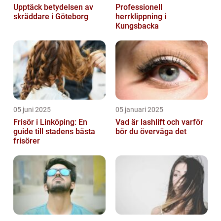
Upptäck betydelsen av
Professionell
skräddare i Göteborg
herrklippning i
Kungsbacka
05 juni 2025
05 januari 2025
Frisör i Linköping: En
Vad är lashlift och varför
guide till stadens bästa
bör du överväga det
frisörer