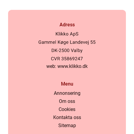
Adress
web:
www.klikko.dk
Menu
Annonsering
Om oss
Cookies
Kontakta oss
Sitemap