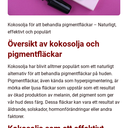
Kokosolja för att behandla pigmentfläckar – Naturligt,
effektivt och populärt
Översikt av kokosolja och
pigmentfläckar
Kokosolja har blivit alltmer populärt som ett naturligt
alternativ för att behandla pigmentfläckar på huden.
Pigmentfläckar, även kända som hyperpigmentering, är
mörka eller ljusa fläckar som uppstår som ett resultat
av ökad produktion av melanin, det pigment som ger
vår hud dess färg. Dessa fläckar kan vara ett resultat av
åldrande, solskador, hormonförändringar eller andra
faktorer.