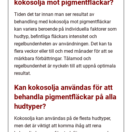
kokosolja mot pigmentfläckar?
Tiden det tar innan man ser resultat av
behandling med kokosolja mot pigmentfläckar
kan variera beroende på individuella faktorer som
hudtyp, befintliga fläckars intensitet och
regelbundenheten av användningen. Det kan ta
flera veckor eller till och med månader för att se
märkbara förbättringar. Tålamod och
regelbundenhet är nyckeln till att uppnå optimala
resultat.
Kan kokosolja användas för att
behandla pigmentfläckar på alla
hudtyper?
Kokosolja kan användas på de flesta hudtyper,
men det är viktigt att komma ihåg att rena