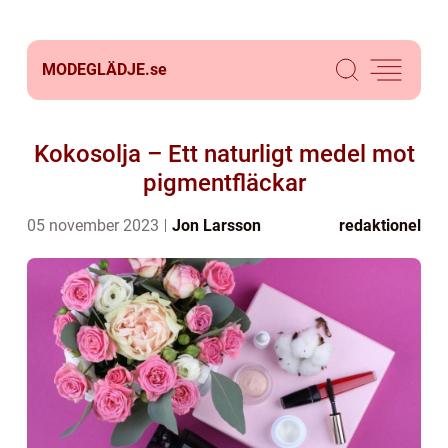
MODEGLÄDJE.
se
Kokosolja – Ett naturligt medel mot
pigmentfläckar
05 november 2023
Jon Larsson
redaktionel