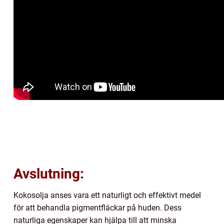
Avslutning:
Kokosolja anses vara ett naturligt och effektivt medel
för att behandla pigmentfläckar på huden. Dess
naturliga egenskaper kan hjälpa till att minska