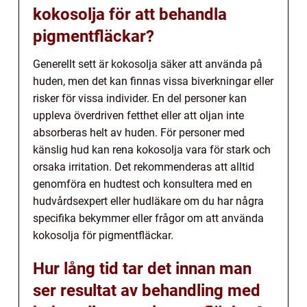
kokosolja för att behandla
pigmentfläckar?
Generellt sett är kokosolja säker att använda på
huden, men det kan finnas vissa biverkningar eller
risker för vissa individer. En del personer kan
uppleva överdriven fetthet eller att oljan inte
absorberas helt av huden. För personer med
känslig hud kan rena kokosolja vara för stark och
orsaka irritation. Det rekommenderas att alltid
genomföra en hudtest och konsultera med en
hudvårdsexpert eller hudläkare om du har några
specifika bekymmer eller frågor om att använda
kokosolja för pigmentfläckar.
Hur lång tid tar det innan man
ser resultat av behandling med