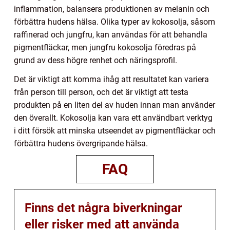
inflammation, balansera produktionen av melanin och
förbättra hudens hälsa. Olika typer av kokosolja, såsom
raffinerad och jungfru, kan användas för att behandla
pigmentfläckar, men jungfru kokosolja föredras på
grund av dess högre renhet och näringsprofil.
Det är viktigt att komma ihåg att resultatet kan variera
från person till person, och det är viktigt att testa
produkten på en liten del av huden innan man använder
den överallt. Kokosolja kan vara ett användbart verktyg
i ditt försök att minska utseendet av pigmentfläckar och
förbättra hudens övergripande hälsa.
FAQ
Finns det några biverkningar
eller risker med att använda