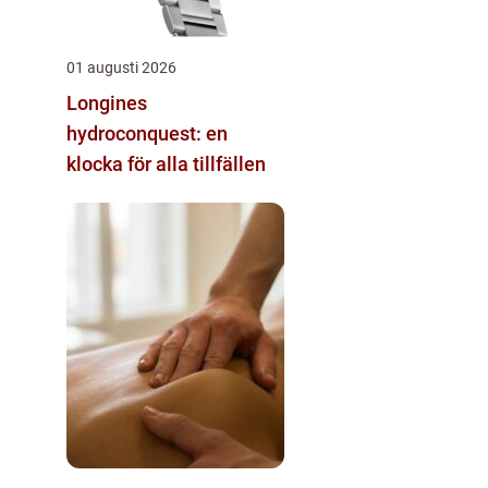
01 augusti 2026
Longines
hydroconquest: en
klocka för alla tillfällen