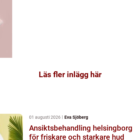
Läs fler inlägg här
01 augusti 2026
Eva Sjöberg
Ansiktsbehandling helsingborg
för friskare och starkare hud