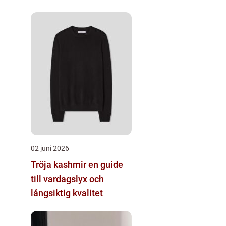
02 juni 2026
Tröja kashmir en guide
till vardagslyx och
långsiktig kvalitet