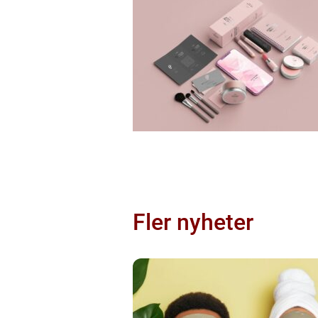
Fler nyheter