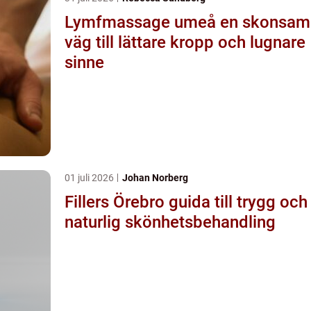
Lymfmassage umeå en skonsam
väg till lättare kropp och lugnare
sinne
01 juli 2026
Johan Norberg
Fillers Örebro guida till trygg och
naturlig skönhetsbehandling