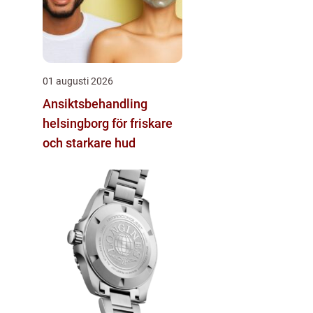
01 augusti 2026
Ansiktsbehandling
helsingborg för friskare
och starkare hud