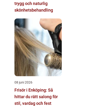
trygg och naturlig
skönhetsbehandling
08 juni 2026
Frisör i Enköping: Så
hittar du rätt salong för
stil, vardag och fest