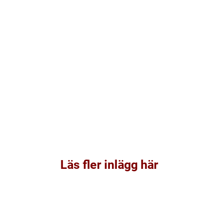
Läs fler inlägg här