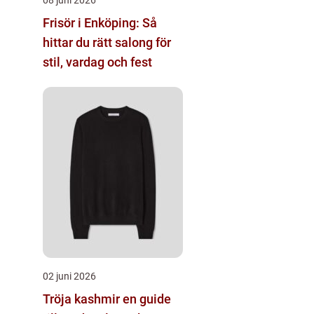
Frisör i Enköping: Så
hittar du rätt salong för
stil, vardag och fest
02 juni 2026
Tröja kashmir en guide