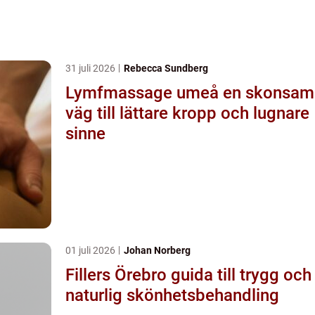
31 juli 2026
Rebecca Sundberg
Lymfmassage umeå en skonsam
väg till lättare kropp och lugnare
sinne
01 juli 2026
Johan Norberg
Fillers Örebro guida till trygg och
naturlig skönhetsbehandling