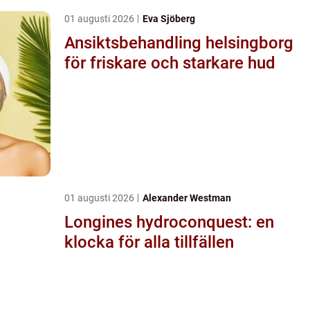
01 augusti 2026
Eva Sjöberg
Ansiktsbehandling helsingborg
för friskare och starkare hud
01 augusti 2026
Alexander Westman
Longines hydroconquest: en
klocka för alla tillfällen