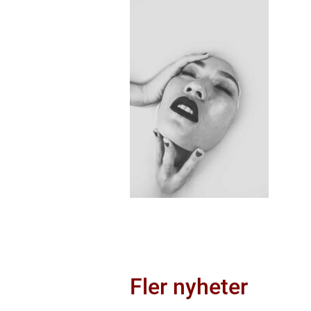
Fler nyheter