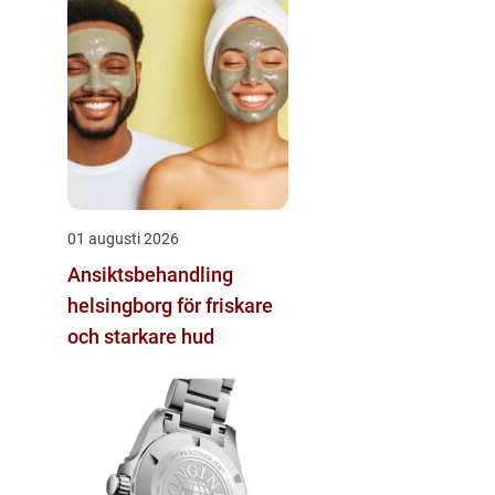
01 augusti 2026
Ansiktsbehandling
helsingborg för friskare
och starkare hud