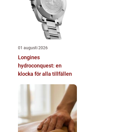
01 augusti 2026
Longines
hydroconquest: en
klocka för alla tillfällen