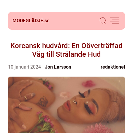
MODEGLÄDJE.
se
Koreansk hudvård: En Oöverträffad
Väg till Strålande Hud
10 januari 2024
Jon Larsson
redaktionel