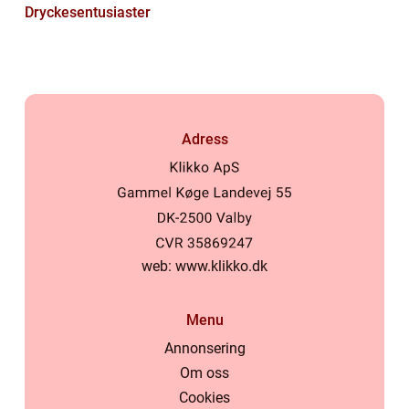
Dryckesentusiaster
Adress
web:
www.klikko.dk
Menu
Annonsering
Om oss
Cookies