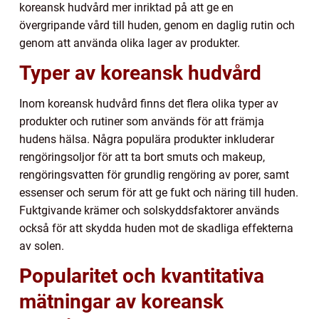
koreansk hudvård mer inriktad på att ge en
övergripande vård till huden, genom en daglig rutin och
genom att använda olika lager av produkter.
Typer av koreansk hudvård
Inom koreansk hudvård finns det flera olika typer av
produkter och rutiner som används för att främja
hudens hälsa. Några populära produkter inkluderar
rengöringsoljor för att ta bort smuts och makeup,
rengöringsvatten för grundlig rengöring av porer, samt
essenser och serum för att ge fukt och näring till huden.
Fuktgivande krämer och solskyddsfaktorer används
också för att skydda huden mot de skadliga effekterna
av solen.
Popularitet och kvantitativa
mätningar av koreansk