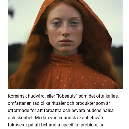
Koreansk hudvård, eller ”K-beauty” som det ofta kallas,
omfattar en rad olika ritualer och produkter som är
utformade för att förbättra och bevara hudens hälsa
och skönhet. Medan västerländsk skönhetsvård
fokuserar på att behandla specifika problem, är