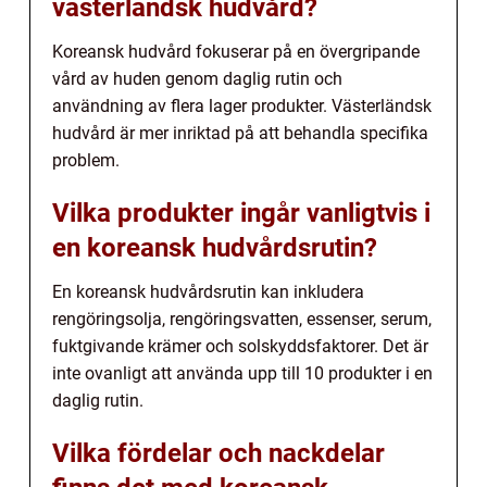
västerländsk hudvård?
Koreansk hudvård fokuserar på en övergripande
vård av huden genom daglig rutin och
användning av flera lager produkter. Västerländsk
hudvård är mer inriktad på att behandla specifika
problem.
Vilka produkter ingår vanligtvis i
en koreansk hudvårdsrutin?
En koreansk hudvårdsrutin kan inkludera
rengöringsolja, rengöringsvatten, essenser, serum,
fuktgivande krämer och solskyddsfaktorer. Det är
inte ovanligt att använda upp till 10 produkter i en
daglig rutin.
Vilka fördelar och nackdelar