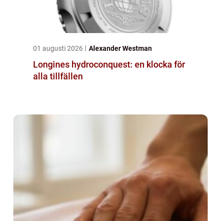
01 augusti 2026
Alexander Westman
Longines hydroconquest: en klocka för
alla tillfällen