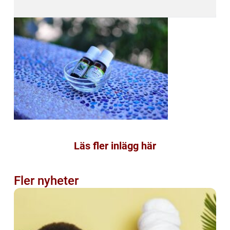
Läs fler inlägg här
Fler nyheter