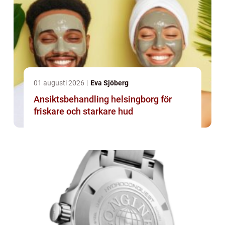
01 augusti 2026
Eva Sjöberg
Ansiktsbehandling helsingborg för
friskare och starkare hud