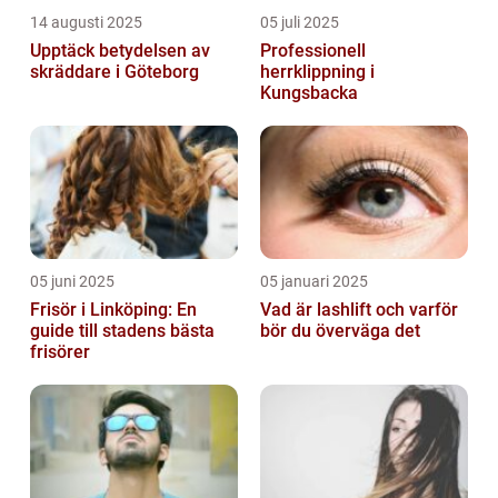
14 augusti 2025
05 juli 2025
Upptäck betydelsen av
Professionell
skräddare i Göteborg
herrklippning i
Kungsbacka
05 juni 2025
05 januari 2025
Frisör i Linköping: En
Vad är lashlift och varför
guide till stadens bästa
bör du överväga det
frisörer