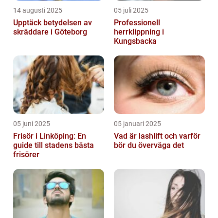
14 augusti 2025
05 juli 2025
Upptäck betydelsen av
Professionell
skräddare i Göteborg
herrklippning i
Kungsbacka
05 juni 2025
05 januari 2025
Frisör i Linköping: En
Vad är lashlift och varför
guide till stadens bästa
bör du överväga det
frisörer