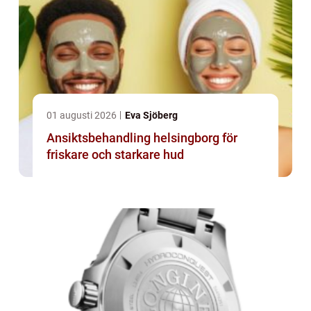
01 augusti 2026
Eva Sjöberg
Ansiktsbehandling helsingborg för
friskare och starkare hud