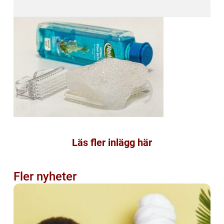
Läs fler inlägg här
Fler nyheter