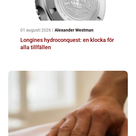
01 augusti 2026
Alexander Westman
Longines hydroconquest: en klocka för
alla tillfällen