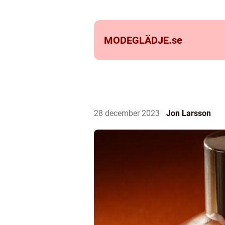
MODEGLÄDJE.
se
28 december 2023
Jon Larsson