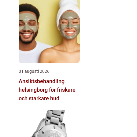
01 augusti 2026
Ansiktsbehandling
helsingborg för friskare
och starkare hud