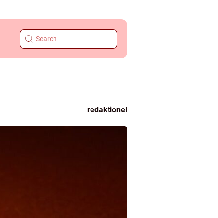
redaktionel