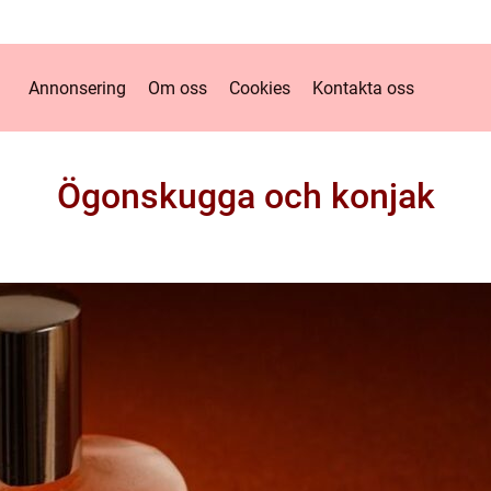
Annonsering
Om oss
Cookies
Kontakta oss
Ögonskugga och konjak