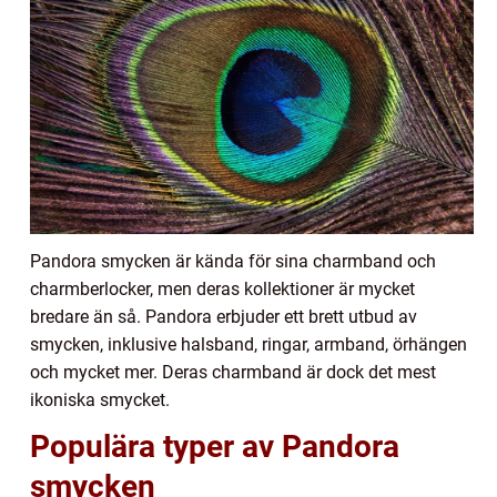
Pandora smycken är kända för sina charmband och
charmberlocker, men deras kollektioner är mycket
bredare än så. Pandora erbjuder ett brett utbud av
smycken, inklusive halsband, ringar, armband, örhängen
och mycket mer. Deras charmband är dock det mest
ikoniska smycket.
Populära typer av Pandora
smycken