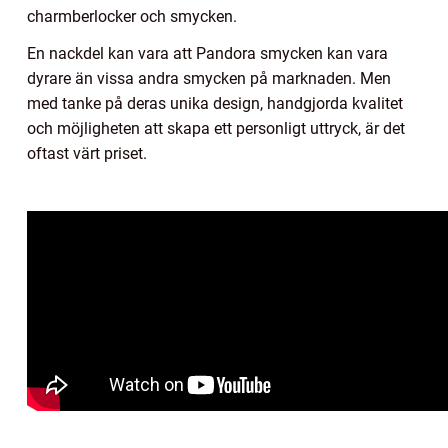
charmberlocker och smycken.
En nackdel kan vara att Pandora smycken kan vara
dyrare än vissa andra smycken på marknaden. Men
med tanke på deras unika design, handgjorda kvalitet
och möjligheten att skapa ett personligt uttryck, är det
oftast värt priset.