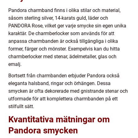
Pandora charmband finns i olika stilar och material,
såsom sterling silver, 14-karats guld, läder och
PANDORA Rose, vilket ger varje smycke sin egen unika
karaktär. De charmberlocker som används för att
anpassa charmbanden är också tillgängliga i olika
former, färger och mönster. Exempelvis kan du hitta
charmberlocker med stenar, ädelmetaller, glas och
emalj.
Bortsett från charmbanden erbjuder Pandora också
eleganta halsband, ringar och örhängen. Dessa
smycken är ofta dekorerade med gnistrande stenar och
utformade för att komplettera charmbanden på ett
stilfullt sätt.
Kvantitativa mätningar om
Pandora smycken