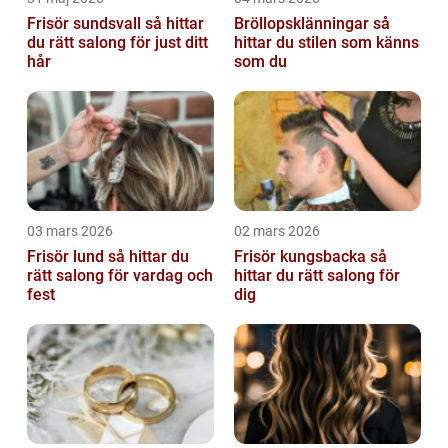
Frisör sundsvall så hittar
Bröllopsklänningar så
du rätt salong för just ditt
hittar du stilen som känns
hår
som du
03 mars 2026
02 mars 2026
Frisör lund så hittar du
Frisör kungsbacka så
rätt salong för vardag och
hittar du rätt salong för
fest
dig