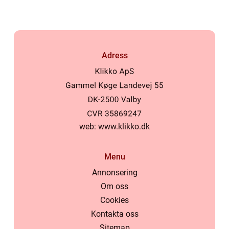
Adress
web:
www.klikko.dk
Menu
Annonsering
Om oss
Cookies
Kontakta oss
Sitemap