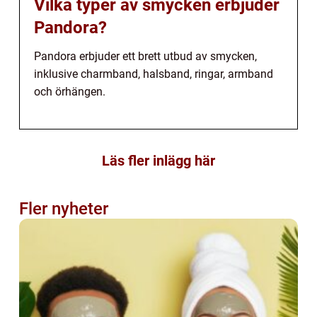
Vilka typer av smycken erbjuder
Pandora?
Pandora erbjuder ett brett utbud av smycken,
inklusive charmband, halsband, ringar, armband
och örhängen.
Läs fler inlägg här
Fler nyheter