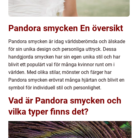
Pandora smycken En översikt
Pandora smycken är idag världsberömda och älskade
för sin unika design och personliga uttryck. Dessa
handgjorda smycken har sin egen unika stil och har
blivit ett populärt val för många kvinnor runt om i
världen. Med olika stilar, mönster och färger har
Pandora smycken erövrat många hjärtan och blivit en
symbol för individuell stil och personlighet.
Vad är Pandora smycken och
vilka typer finns det?