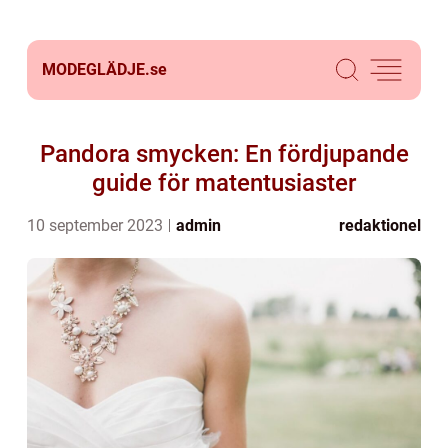
MODEGLÄDJE.
se
Pandora smycken: En fördjupande
guide för matentusiaster
10 september 2023
admin
redaktionel