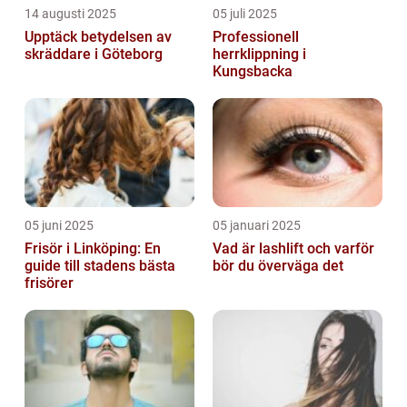
14 augusti 2025
05 juli 2025
Upptäck betydelsen av
Professionell
skräddare i Göteborg
herrklippning i
Kungsbacka
05 juni 2025
05 januari 2025
Frisör i Linköping: En
Vad är lashlift och varför
guide till stadens bästa
bör du överväga det
frisörer