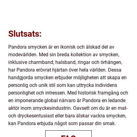
Slutsats:
Pandora smycken är en ikonisk och älskad del av
modevärlden. Med sin breda kollektion av smycken,
inklusive charmband, halsband, ringar och örhängen,
har Pandora erövrat hjärtan över hela världen. Dessa
handgjorda smycken erbjuder möjligheten att skapa en
personlig och unik stil som kan uttrycka individens
personlighet och intressen. Med historisk framgång och
en imponerande global närvaro är Pandora en ledande
aktör inom smyckesindustrin. Oavsett om du är en mat-
och dryckesentusiast eller bara älskar vackra smycken,
kan Pandora erbjuda något som passar din smak.