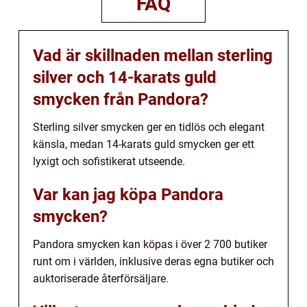
FAQ
Vad är skillnaden mellan sterling
silver och 14-karats guld
smycken från Pandora?
Sterling silver smycken ger en tidlös och elegant
känsla, medan 14-karats guld smycken ger ett
lyxigt och sofistikerat utseende.
Var kan jag köpa Pandora
smycken?
Pandora smycken kan köpas i över 2 700 butiker
runt om i världen, inklusive deras egna butiker och
auktoriserade återförsäljare.