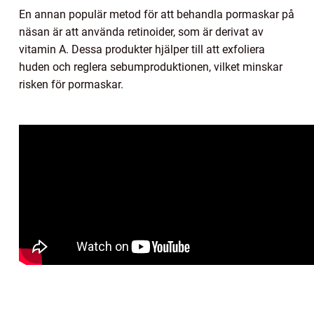
En annan populär metod för att behandla pormaskar på
näsan är att använda retinoider, som är derivat av
vitamin A. Dessa produkter hjälper till att exfoliera
huden och reglera sebumproduktionen, vilket minskar
risken för pormaskar.