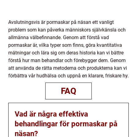
Avslutningsvis är pormaskar på näsan ett vanligt
problem som kan påverka människors självkänsla och
allmänna välbefinnande. Genom att förstå vad
pormaskar är, vilka typer som finns, göra kvantitativa
mätningar och lära sig om deras historia kan vi bättre
förstå hur man behandlar och förebygger dem. Genom
att använda de rätta metoderna och produkterna kan vi
förbättra vår hudhälsa och uppnå en klarare, friskare hy.
FAQ
Vad är några effektiva
behandlingar för pormaskar på
näsan?