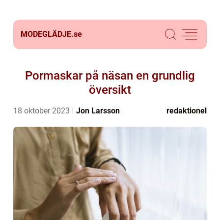
MODEGLÄDJE.
se
Pormaskar på näsan en grundlig
översikt
18 oktober 2023
Jon Larsson
redaktionel