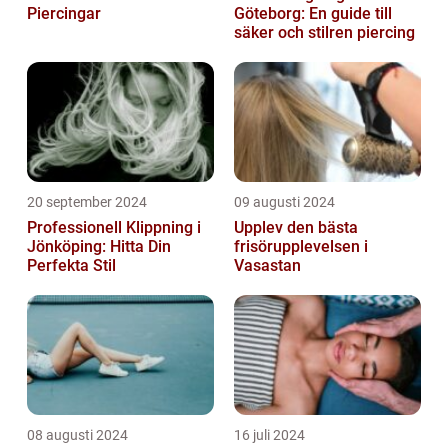
Piercingar
Göteborg: En guide till
säker och stilren piercing
20 september 2024
09 augusti 2024
Professionell Klippning i
Upplev den bästa
Jönköping: Hitta Din
frisörupplevelsen i
Perfekta Stil
Vasastan
08 augusti 2024
16 juli 2024