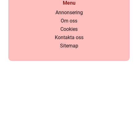
Menu
Annonsering
Om oss
Cookies
Kontakta oss
Sitemap