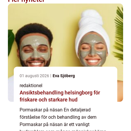
01 augusti 2026
Eva Sjöberg
redaktionel
Ansiktsbehandling helsingborg för
friskare och starkare hud
Pormaskar på näsan En detaljerad
förståelse för och behandling av dem
Pormaskar på näsan är ett vanligt