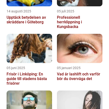
14 augusti 2025
05 juli 2025
Upptäck betydelsen av
Professionell
skräddare i Göteborg
herrklippning i
Kungsbacka
05 juni 2025
05 januari 2025
Frisör i Linköping: En
Vad är lashlift och varför
guide till stadens bästa
bör du överväga det
frisörer