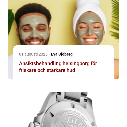
01 augusti 2026
Eva Sjöberg
Ansiktsbehandling helsingborg för
friskare och starkare hud