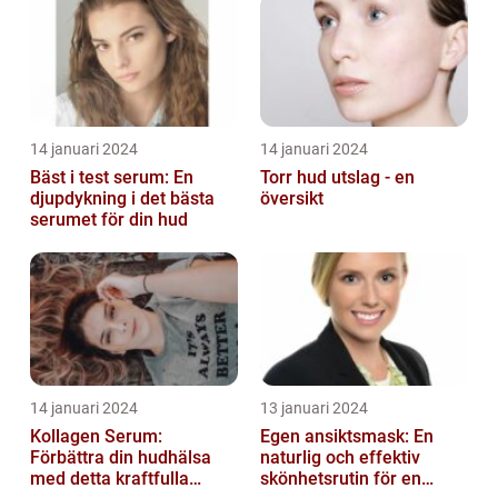
fungerar
14 januari 2024
14 januari 2024
Bäst i test serum: En
Torr hud utslag - en
djupdykning i det bästa
översikt
serumet för din hud
14 januari 2024
13 januari 2024
Kollagen Serum:
Egen ansiktsmask: En
Förbättra din hudhälsa
naturlig och effektiv
med detta kraftfulla
skönhetsrutin för en