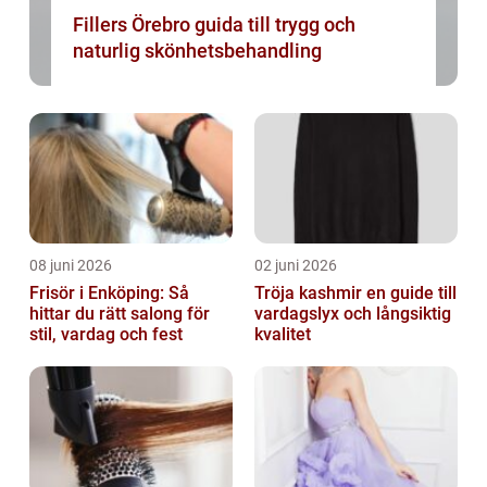
Fillers Örebro guida till trygg och
naturlig skönhetsbehandling
08 juni 2026
02 juni 2026
Frisör i Enköping: Så
Tröja kashmir en guide till
hittar du rätt salong för
vardagslyx och långsiktig
stil, vardag och fest
kvalitet