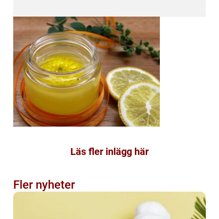
Läs fler inlägg här
Fler nyheter