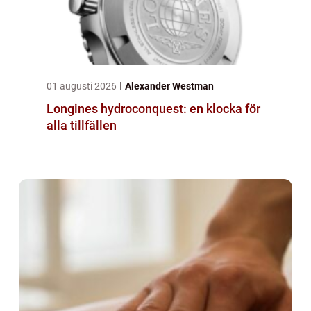
01 augusti 2026
Alexander Westman
Longines hydroconquest: en klocka för
alla tillfällen