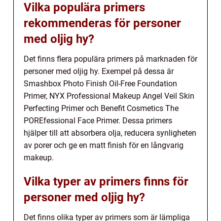
Vilka populära primers
rekommenderas för personer
med oljig hy?
Det finns flera populära primers på marknaden för
personer med oljig hy. Exempel på dessa är
Smashbox Photo Finish Oil-Free Foundation
Primer, NYX Professional Makeup Angel Veil Skin
Perfecting Primer och Benefit Cosmetics The
POREfessional Face Primer. Dessa primers
hjälper till att absorbera olja, reducera synligheten
av porer och ge en matt finish för en långvarig
makeup.
Vilka typer av primers finns för
personer med oljig hy?
Det finns olika typer av primers som är lämpliga