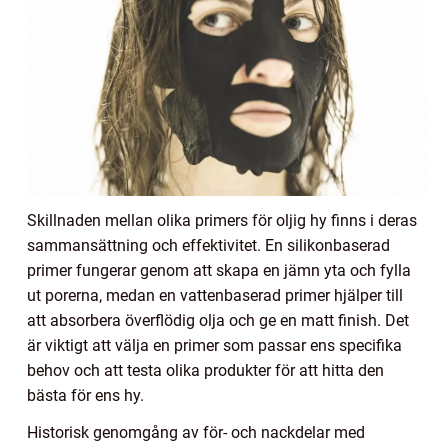
Skillnaden mellan olika primers för oljig hy finns i deras
sammansättning och effektivitet. En silikonbaserad
primer fungerar genom att skapa en jämn yta och fylla
ut porerna, medan en vattenbaserad primer hjälper till
att absorbera överflödig olja och ge en matt finish. Det
är viktigt att välja en primer som passar ens specifika
behov och att testa olika produkter för att hitta den
bästa för ens hy.
Historisk genomgång av för- och nackdelar med