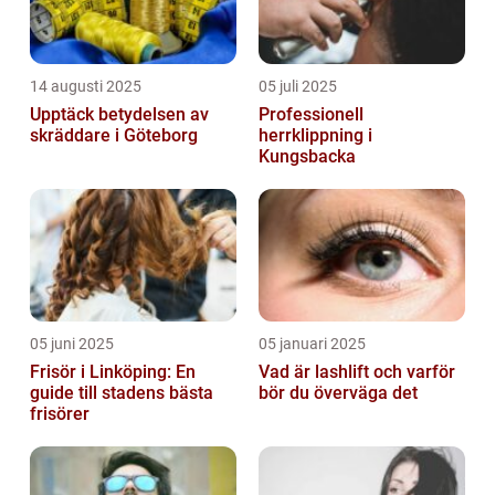
14 augusti 2025
05 juli 2025
Upptäck betydelsen av
Professionell
skräddare i Göteborg
herrklippning i
Kungsbacka
05 juni 2025
05 januari 2025
Frisör i Linköping: En
Vad är lashlift och varför
guide till stadens bästa
bör du överväga det
frisörer