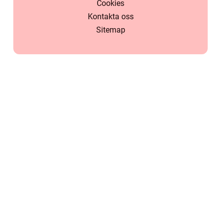
Cookies
Kontakta oss
Sitemap