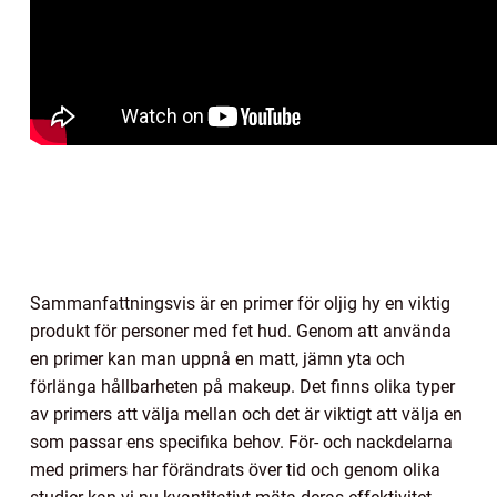
Sammanfattningsvis är en primer för oljig hy en viktig
produkt för personer med fet hud. Genom att använda
en primer kan man uppnå en matt, jämn yta och
förlänga hållbarheten på makeup. Det finns olika typer
av primers att välja mellan och det är viktigt att välja en
som passar ens specifika behov. För- och nackdelarna
med primers har förändrats över tid och genom olika