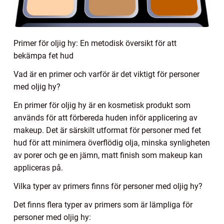
Primer för oljig hy: En metodisk översikt för att
bekämpa fet hud
Vad är en primer och varför är det viktigt för personer
med oljig hy?
En primer för oljig hy är en kosmetisk produkt som
används för att förbereda huden inför applicering av
makeup. Det är särskilt utformat för personer med fet
hud för att minimera överflödig olja, minska synligheten
av porer och ge en jämn, matt finish som makeup kan
appliceras på.
Vilka typer av primers finns för personer med oljig hy?
Det finns flera typer av primers som är lämpliga för
personer med oljig hy: