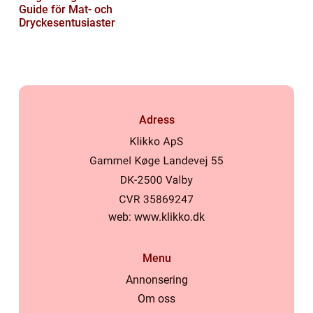
Guide för Mat- och
Dryckesentusiaster
Adress
web:
www.klikko.dk
Menu
Annonsering
Om oss