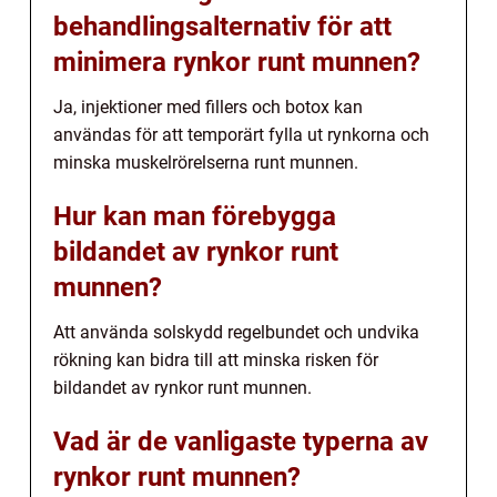
behandlingsalternativ för att
minimera rynkor runt munnen?
Ja, injektioner med fillers och botox kan
användas för att temporärt fylla ut rynkorna och
minska muskelrörelserna runt munnen.
Hur kan man förebygga
bildandet av rynkor runt
munnen?
Att använda solskydd regelbundet och undvika
rökning kan bidra till att minska risken för
bildandet av rynkor runt munnen.
Vad är de vanligaste typerna av
rynkor runt munnen?