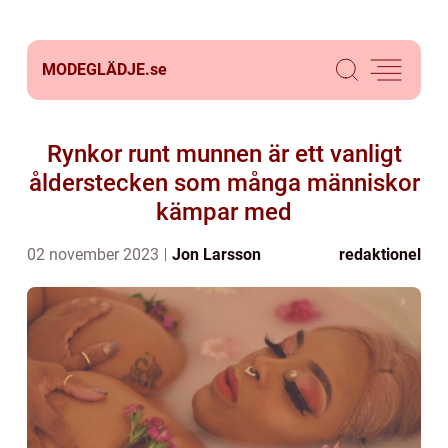
MODEGLÄDJE.
se
Rynkor runt munnen är ett vanligt
ålderstecken som många människor
kämpar med
02 november 2023
Jon Larsson
redaktionel