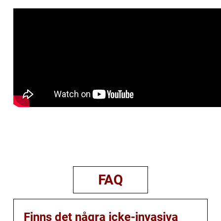
FAQ
Finns det några icke-invasiva