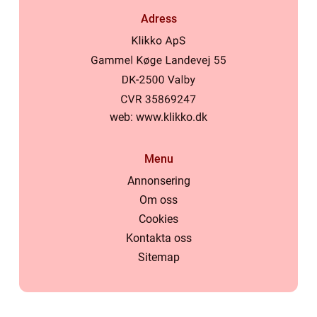
Adress
web:
www.klikko.dk
Menu
Annonsering
Om oss
Cookies
Kontakta oss
Sitemap