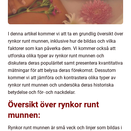
I denna artikel kommer vi att ta en grundlig översikt över
rynkor runt munnen, inklusive hur de bildas och vilka
faktorer som kan påverka dem. Vi kommer också att
utforska olika typer av rynkor runt munnen och
diskutera deras populäritet samt presentera kvantitativa
mätningar för att belysa deras förekomst. Dessutom
kommer vi att jämföra och kontrastera olika typer av
rynkor runt munnen och undersöka deras historiska
betydelse och för- och nackdelar.
Översikt över rynkor runt
munnen:
Rynkor runt munnen är små veck och linjer som bildas i