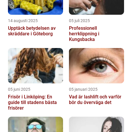
14 augusti 2025
05 juli 2025
Upptäck betydelsen av
Professionell
skräddare i Göteborg
herrklippning i
Kungsbacka
05 juni 2025
05 januari 2025
Frisör i Linköping: En
Vad är lashlift och varför
guide till stadens bästa
bör du överväga det
frisörer