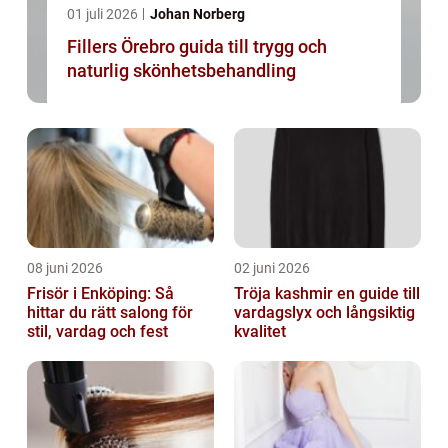
01 juli 2026
Johan Norberg
Fillers Örebro guida till trygg och
naturlig skönhetsbehandling
08 juni 2026
02 juni 2026
Frisör i Enköping: Så
Tröja kashmir en guide till
hittar du rätt salong för
vardagslyx och långsiktig
stil, vardag och fest
kvalitet