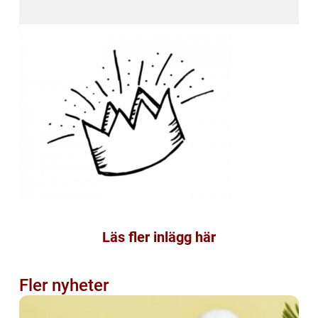
Läs fler inlägg här
Fler nyheter