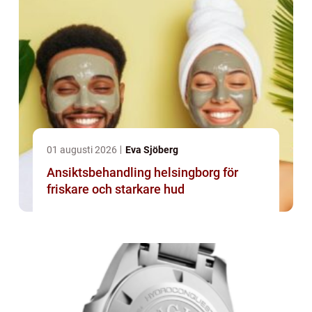
01 augusti 2026
Eva Sjöberg
Ansiktsbehandling helsingborg för
friskare och starkare hud