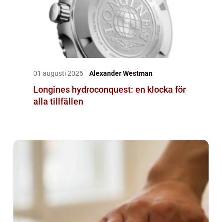
01 augusti 2026
Alexander Westman
Longines hydroconquest: en klocka för
alla tillfällen