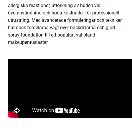
allergiska reaktioner, uttorkning av huden vid
överanvändning och höga kostnader för professionell
utrustning. Med avancerade formuleringar och tekniker
har dock fördelarna vägt över nackdelarna och gjort
spray foundation till ett populärt val bland
makeupentusiaster.