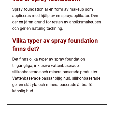
Spray foundation är en form av makeup som
appliceras med hjälp av en sprayapplikator. Den
ger en jämn grund för resten av ansiktsmakeupen
och ger en naturlig täckning.
Vilka typer av spray foundation
finns det?
Det finns olika typer av spray foundation
tillgängliga, inklusive vattenbaserade,
silikonbaserade och mineralbaserade produkter.
Vattenbaserade passar oljig hud, silikonbaserade
ger en slät yta och mineralbaserade är bra för
känslig hud.