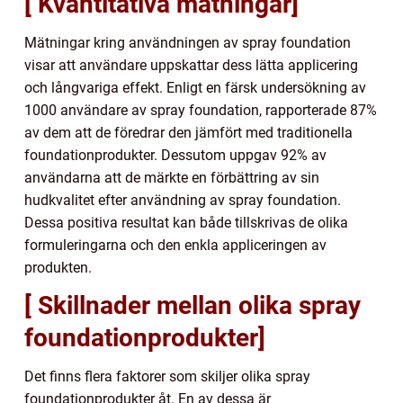
[ Kvantitativa mätningar]
Mätningar kring användningen av spray foundation
visar att användare uppskattar dess lätta applicering
och långvariga effekt. Enligt en färsk undersökning av
1000 användare av spray foundation, rapporterade 87%
av dem att de föredrar den jämfört med traditionella
foundationprodukter. Dessutom uppgav 92% av
användarna att de märkte en förbättring av sin
hudkvalitet efter användning av spray foundation.
Dessa positiva resultat kan både tillskrivas de olika
formuleringarna och den enkla appliceringen av
produkten.
[ Skillnader mellan olika spray
foundationprodukter]
Det finns flera faktorer som skiljer olika spray
foundationprodukter åt. En av dessa är