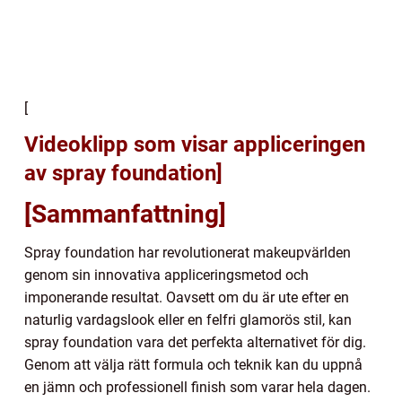
[
Videoklipp som visar appliceringen
av spray foundation]
[Sammanfattning]
Spray foundation har revolutionerat makeupvärlden
genom sin innovativa appliceringsmetod och
imponerande resultat. Oavsett om du är ute efter en
naturlig vardagslook eller en felfri glamorös stil, kan
spray foundation vara det perfekta alternativet för dig.
Genom att välja rätt formula och teknik kan du uppnå
en jämn och professionell finish som varar hela dagen.