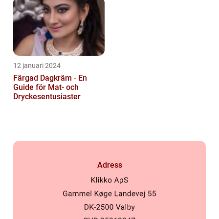
12 januari 2024
Färgad Dagkräm - En
Guide för Mat- och
Dryckesentusiaster
Adress