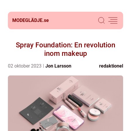
MODEGLÄDJE.
se
Spray Foundation: En revolution
inom makeup
02 oktober 2023
Jon Larsson
redaktionel