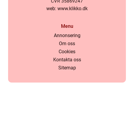
web:
www.klikko.dk
Menu
Annonsering
Om oss
Cookies
Kontakta oss
Sitemap