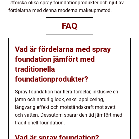
Utforska olika spray foundationprodukter och njut av
fördelarna med denna moderna makeupmetod.
FAQ
Vad är fördelarna med spray
foundation jämfört med
traditionella
foundationprodukter?
Spray foundation har flera fördelar, inklusive en
jämn och naturlig look, enkel applicering,
långvarig effekt och motståndskraft mot svett
och vatten. Dessutom sparar den tid jämfört med
traditionell foundation.
Vad är spray foundation?