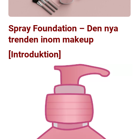
Spray Foundation – Den nya
trenden inom makeup
[Introduktion]