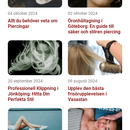
04 oktober 2024
02 oktober 2024
Allt du behöver veta om
Öronhåltagning i
Piercingar
Göteborg: En guide till
säker och stilren piercing
20 september 2024
09 augusti 2024
Professionell Klippning i
Upplev den bästa
Jönköping: Hitta Din
frisörupplevelsen i
Perfekta Stil
Vasastan