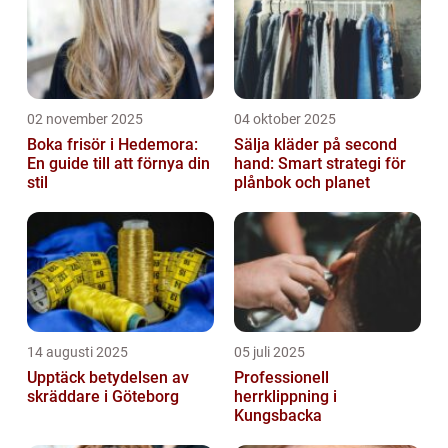
02 november 2025
04 oktober 2025
Boka frisör i Hedemora:
Sälja kläder på second
En guide till att förnya din
hand: Smart strategi för
stil
plånbok och planet
14 augusti 2025
05 juli 2025
Upptäck betydelsen av
Professionell
skräddare i Göteborg
herrklippning i
Kungsbacka