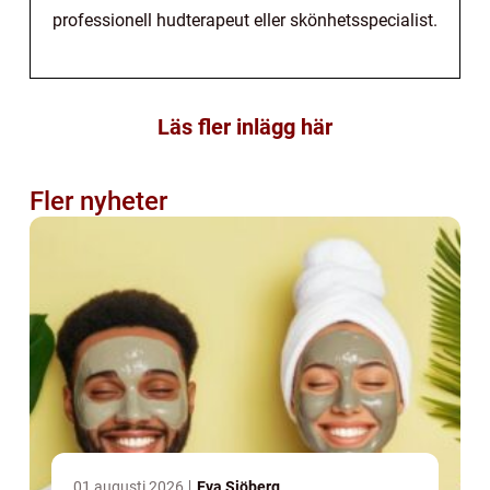
professionell hudterapeut eller skönhetsspecialist.
Läs fler inlägg här
Fler nyheter
01 augusti 2026
Eva Sjöberg