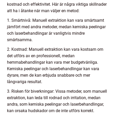
kostnad och effektivitet. Här är några viktiga skillnader
att ha i åtanke när man väljer en metod:
1. Smärtnivå: Manuell extraktion kan vara smärtsamt
jämfört med andra metoder, medan kemiska peelingar
och laserbehandlingar är vanligtvis mindre
smärtsamma.
2. Kostnad: Manuell extraktion kan vara kostsam om
det utförs av en professionell, medan
hemmabehandlingar kan vara mer budgetvänliga.
Kemiska peelingar och laserbehandlingar kan vara
dyrare, men de kan erbjuda snabbare och mer
långvariga resultat.
3. Risken för biverkningar: Vissa metoder, som manuell
extraktion, kan leda till rodnad och irritation, medan
andra, som kemiska peelingar och laserbehandlingar,
kan orsaka hudskador om de inte utförs korrekt.