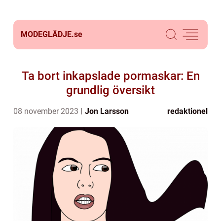
MODEGLÄDJE.
se
Ta bort inkapslade pormaskar: En
grundlig översikt
08 november 2023
Jon Larsson
redaktionel