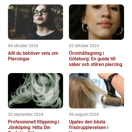
Området
04 oktober 2024
02 oktober 2024
Allt du behöver veta om
Öronhåltagning i
Piercingar
Göteborg: En guide till
säker och stilren piercing
20 september 2024
09 augusti 2024
Professionell Klippning i
Upplev den bästa
Jönköping: Hitta Din
frisörupplevelsen i