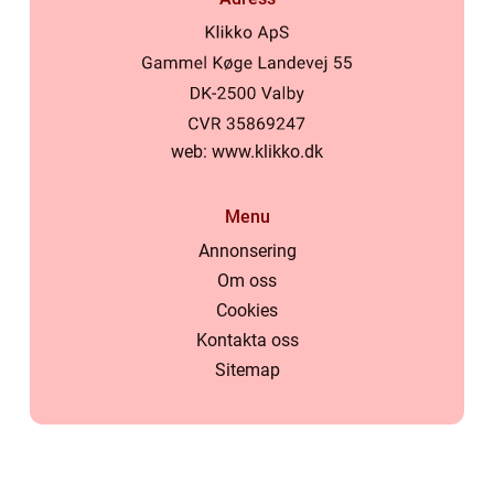
web:
www.klikko.dk
Menu
Annonsering
Om oss
Cookies
Kontakta oss
Sitemap