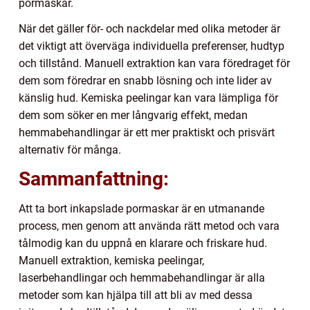
pormaskar.
När det gäller för- och nackdelar med olika metoder är
det viktigt att överväga individuella preferenser, hudtyp
och tillstånd. Manuell extraktion kan vara föredraget för
dem som föredrar en snabb lösning och inte lider av
känslig hud. Kemiska peelingar kan vara lämpliga för
dem som söker en mer långvarig effekt, medan
hemmabehandlingar är ett mer praktiskt och prisvärt
alternativ för många.
Sammanfattning:
Att ta bort inkapslade pormaskar är en utmanande
process, men genom att använda rätt metod och vara
tålmodig kan du uppnå en klarare och friskare hud.
Manuell extraktion, kemiska peelingar,
laserbehandlingar och hemmabehandlingar är alla
metoder som kan hjälpa till att bli av med dessa