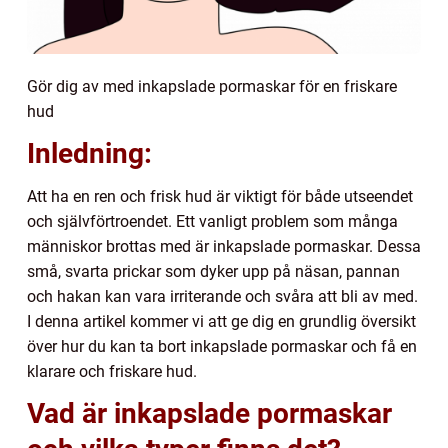
Gör dig av med inkapslade pormaskar för en friskare
hud
Inledning:
Att ha en ren och frisk hud är viktigt för både utseendet
och självförtroendet. Ett vanligt problem som många
människor brottas med är inkapslade pormaskar. Dessa
små, svarta prickar som dyker upp på näsan, pannan
och hakan kan vara irriterande och svåra att bli av med.
I denna artikel kommer vi att ge dig en grundlig översikt
över hur du kan ta bort inkapslade pormaskar och få en
klarare och friskare hud.
Vad är inkapslade pormaskar