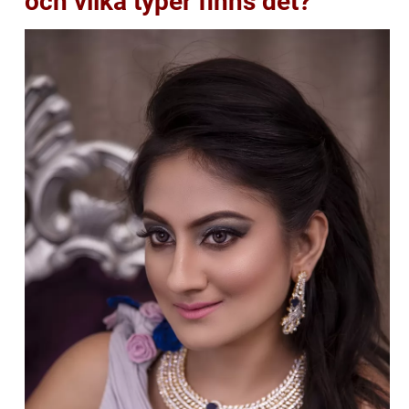
och vilka typer finns det?