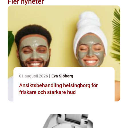
Fler nyheter
01 augusti 2026
Eva Sjöberg
Ansiktsbehandling helsingborg för
friskare och starkare hud