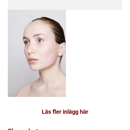
Läs fler inlägg här