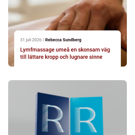
31 juli 2026
Rebecca Sundberg
Lymfmassage umeå en skonsam väg
till lättare kropp och lugnare sinne