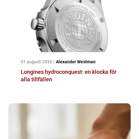
01 augusti 2026
Alexander Westman
Longines hydroconquest: en klocka för
alla tillfällen