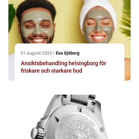
01 augusti 2026
Eva Sjöberg
Ansiktsbehandling helsingborg för
friskare och starkare hud