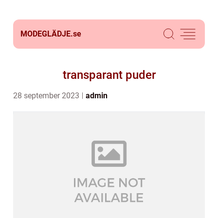
MODEGLÄDJE.
se
transparant puder
28 september 2023
admin