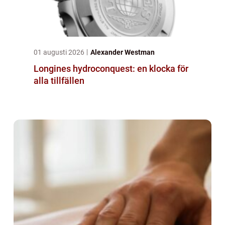
01 augusti 2026
Alexander Westman
Longines hydroconquest: en klocka för
alla tillfällen