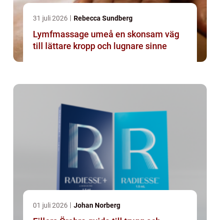
31 juli 2026
Rebecca Sundberg
Lymfmassage umeå en skonsam väg
till lättare kropp och lugnare sinne
01 juli 2026
Johan Norberg