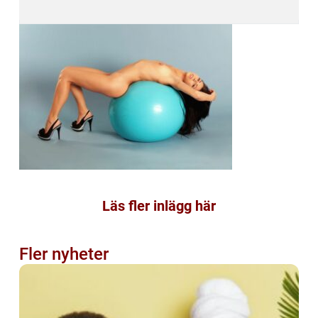
Läs fler inlägg här
Fler nyheter