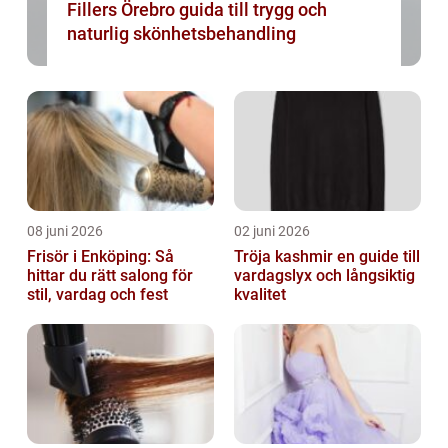
Fillers Örebro guida till trygg och
naturlig skönhetsbehandling
08 juni 2026
02 juni 2026
Frisör i Enköping: Så
Tröja kashmir en guide till
hittar du rätt salong för
vardagslyx och långsiktig
stil, vardag och fest
kvalitet