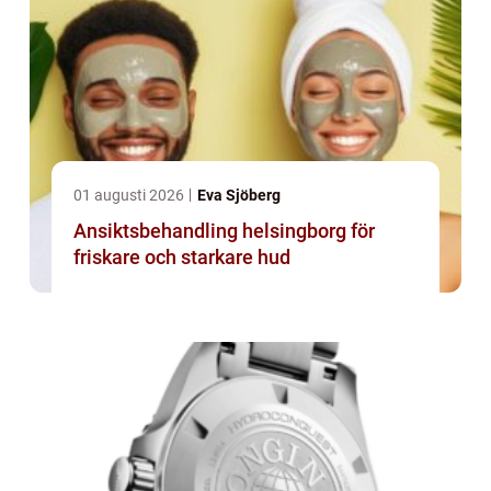
01 augusti 2026
Eva Sjöberg
Ansiktsbehandling helsingborg för
friskare och starkare hud