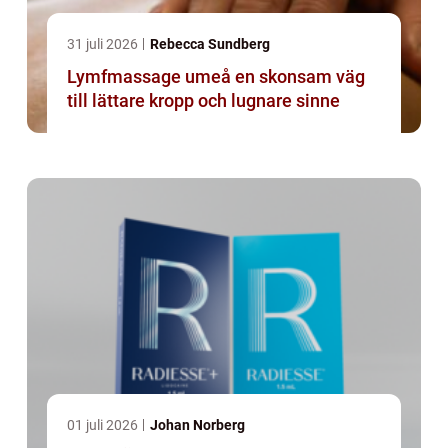
31 juli 2026
Rebecca Sundberg
Lymfmassage umeå en skonsam väg
till lättare kropp och lugnare sinne
01 juli 2026
Johan Norberg