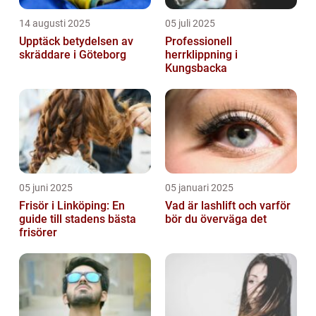
14 augusti 2025
05 juli 2025
Upptäck betydelsen av
Professionell
skräddare i Göteborg
herrklippning i
Kungsbacka
05 juni 2025
05 januari 2025
Frisör i Linköping: En
Vad är lashlift och varför
guide till stadens bästa
bör du överväga det
frisörer