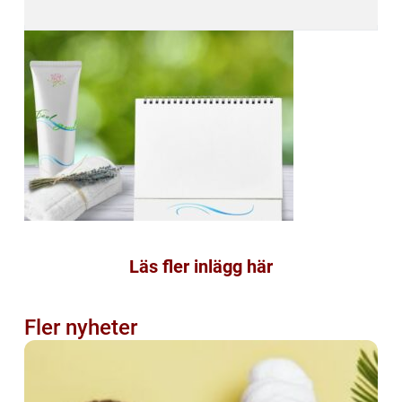
Läs fler inlägg här
Fler nyheter