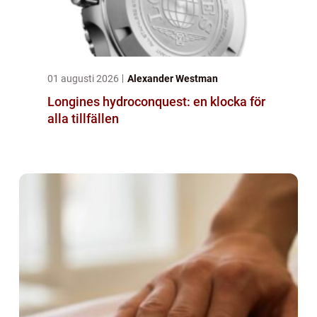
01 augusti 2026
Alexander Westman
Longines hydroconquest: en klocka för
alla tillfällen