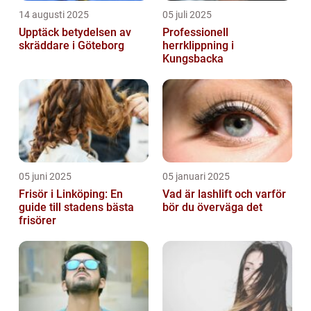
14 augusti 2025
05 juli 2025
Upptäck betydelsen av
Professionell
skräddare i Göteborg
herrklippning i
Kungsbacka
05 juni 2025
05 januari 2025
Frisör i Linköping: En
Vad är lashlift och varför
guide till stadens bästa
bör du överväga det
frisörer