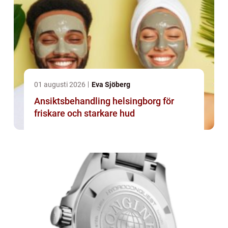
01 augusti 2026
Eva Sjöberg
Ansiktsbehandling helsingborg för
friskare och starkare hud