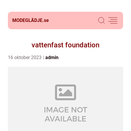
MODEGLÄDJE.
se
vattenfast foundation
16 oktober 2023
admin