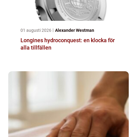
01 augusti 2026
Alexander Westman
Longines hydroconquest: en klocka för
alla tillfällen