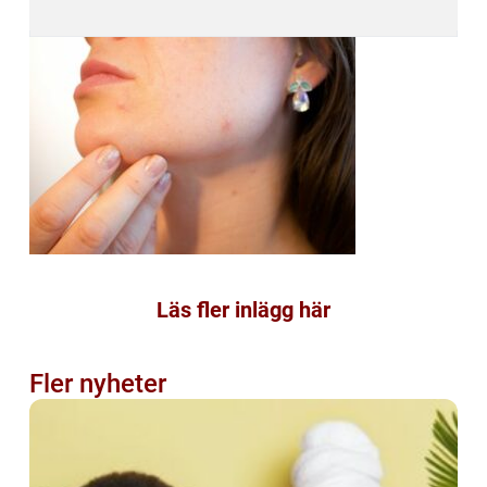
Läs fler inlägg här
Fler nyheter